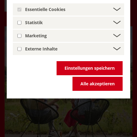
Essentielle Cookies
Statistik
Marketing
Externe Inhalte
Einstellungen speichern
Alle akzeptieren