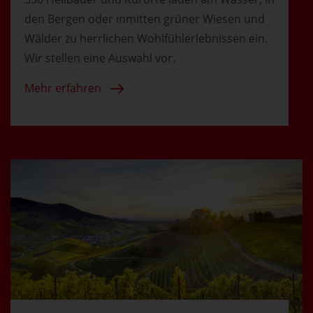
den Bergen oder inmitten grüner Wiesen und
Wälder zu herrlichen Wohlfühlerlebnissen ein.
Wir stellen eine Auswahl vor.
Mehr erfahren