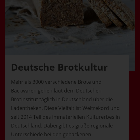
Deutsche Brotkultur
Mehr als 3000 verschiedene Brote und
Backwaren gehen laut dem Deutschen
Brotinstitut täglich in Deutschland über die
Ladentheken. Diese Vielfalt ist Weltrekord und
seit 2014 Teil des immateriellen Kulturerbes in
Deutschland. Dabei gibt es große regionale
Unterschiede bei den gebackenen