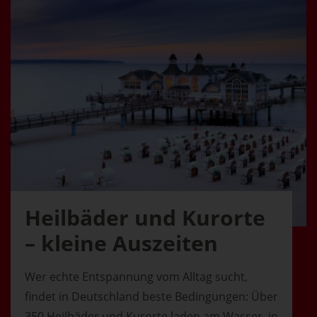
Heilbäder und Kurorte
– kleine Auszeiten
Wer echte Entspannung vom Alltag sucht,
findet in Deutschland beste Bedingungen: Über
350 Heilbäder und Kurorte laden am Wasser, in