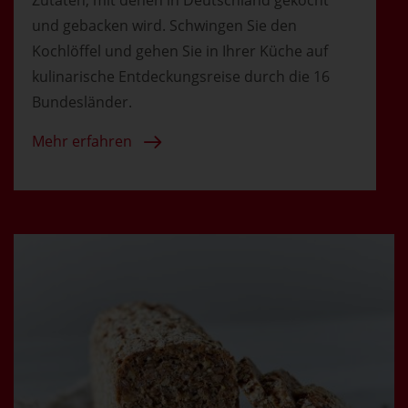
und gebacken wird. Schwingen Sie den
Kochlöffel und gehen Sie in Ihrer Küche auf
kulinarische Entdeckungsreise durch die 16
Bundesländer.
Mehr erfahren