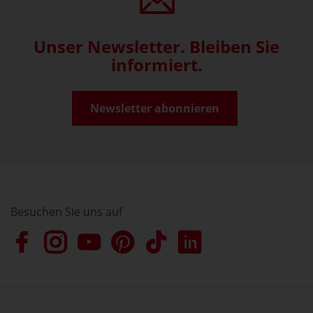
Unser Newsletter. Bleiben Sie
informiert.
Newsletter abonnieren
Besuchen Sie uns auf