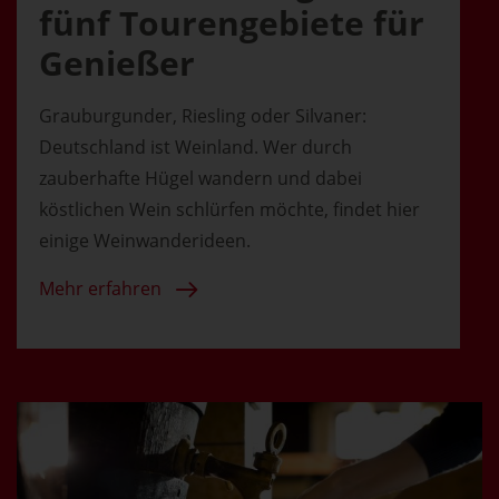
fünf Tourengebiete für
Genießer
Grauburgunder, Riesling oder Silvaner:
Deutschland ist Weinland. Wer durch
zauberhafte Hügel wandern und dabei
köstlichen Wein schlürfen möchte, findet hier
einige Weinwanderideen.
Mehr erfahren