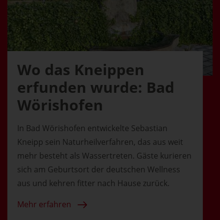
Wo das Kneippen
erfunden wurde: Bad
Wörishofen
In Bad Wörishofen entwickelte Sebastian
Kneipp sein Naturheilverfahren, das aus weit
mehr besteht als Wassertreten. Gäste kurieren
sich am Geburtsort der deutschen Wellness
aus und kehren fitter nach Hause zurück.
Mehr erfahren