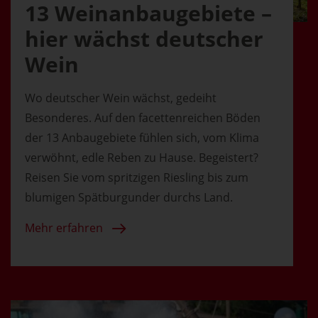
13 Weinanbaugebiete –
hier wächst deutscher
Wein
Wo deutscher Wein wächst, gedeiht
Besonderes. Auf den facettenreichen Böden
der 13 Anbaugebiete fühlen sich, vom Klima
verwöhnt, edle Reben zu Hause. Begeistert?
Reisen Sie vom spritzigen Riesling bis zum
blumigen Spätburgunder durchs Land.
Mehr erfahren