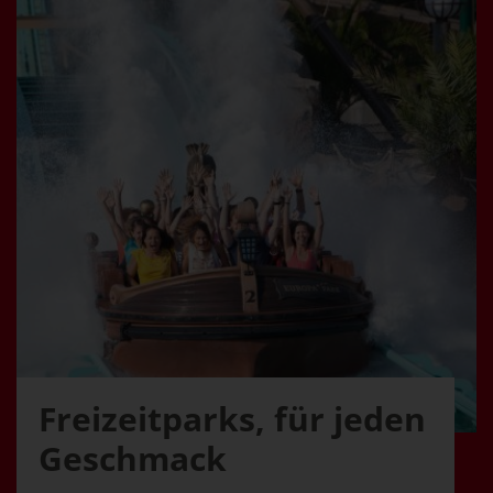
Freizeitparks, für jeden
Geschmack