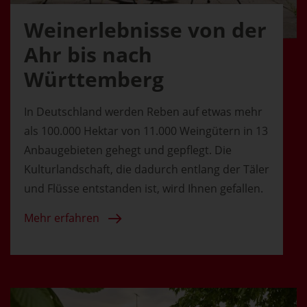
Weinerlebnisse von der
Ahr bis nach
Württemberg
In Deutschland werden Reben auf etwas mehr
als 100.000 Hektar von 11.000 Weingütern in 13
Anbaugebieten gehegt und gepflegt. Die
Kulturlandschaft, die dadurch entlang der Täler
und Flüsse entstanden ist, wird Ihnen gefallen.
Mehr erfahren