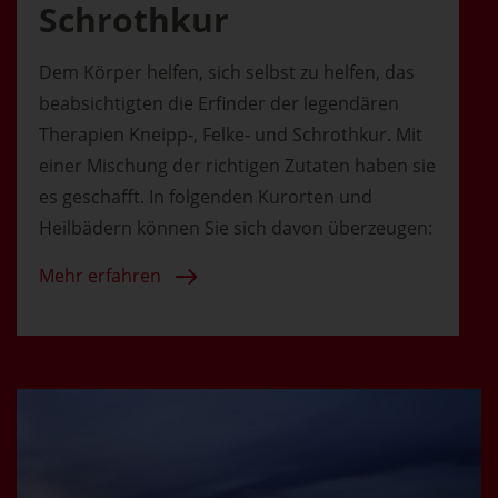
Schrothkur
Dem Körper helfen, sich selbst zu helfen, das
beabsichtigten die Erfinder der legendären
Therapien Kneipp-, Felke- und Schrothkur. Mit
einer Mischung der richtigen Zutaten haben sie
es geschafft. In folgenden Kurorten und
Heilbädern können Sie sich davon überzeugen:
Mehr erfahren