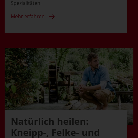
Spezialitäten.
Mehr erfahren
Natürlich heilen:
Kneipp-, Felke- und