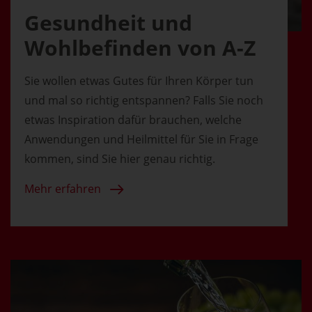
Gesundheit und
Wohlbefinden von A-Z
Sie wollen etwas Gutes für Ihren Körper tun
und mal so richtig entspannen? Falls Sie noch
etwas Inspiration dafür brauchen, welche
Anwendungen und Heilmittel für Sie in Frage
kommen, sind Sie hier genau richtig.
Mehr erfahren