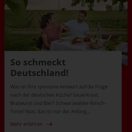
So schmeckt
Deutschland!
Was ist Ihre spontane Antwort auf die Frage
nach der deutschen Küche? Sauerkraut,
Bratwurst und Bier? Schwarzwälder-Kirsch-
Torte? Nun, das ist nur der Anfang…
Mehr erfahren