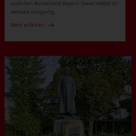
südlichen Bundesland Bayern. Diese Vielfalt ist
weltweit einzigartig.
Mehr erfahren