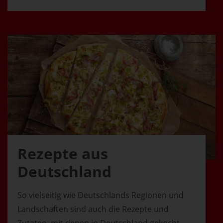
Rezepte aus
Deutschland
So vielseitig wie Deutschlands Regionen und
Landschaften sind auch die Rezepte und
Zutaten, mit denen in Deutschland gekocht