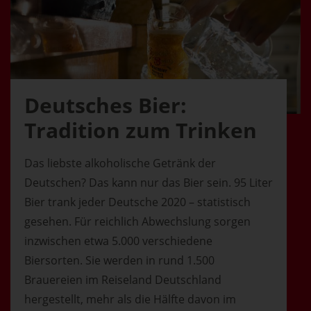
Deutsches Bier:
Tradition zum Trinken
Das liebste alkoholische Getränk der
Deutschen? Das kann nur das Bier sein. 95 Liter
Bier trank jeder Deutsche 2020 – statistisch
gesehen. Für reichlich Abwechslung sorgen
inzwischen etwa 5.000 verschiedene
Biersorten. Sie werden in rund 1.500
Brauereien im Reiseland Deutschland
hergestellt, mehr als die Hälfte davon im