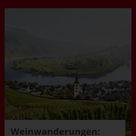
Weinwanderungen: