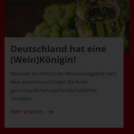
Deutschland hat eine
(Wein)Königin!
Bereisen Sie einfach ein Weinanbaugebiet nach
dem anderen und folgen Sie Ihren
geschmacklichen und landschaftlichen
Vorlieben.
Mehr erfahren