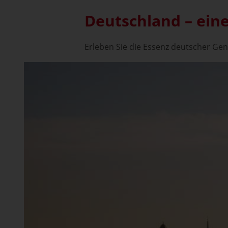
Deutschland – ein
Erleben Sie die Essenz deutscher Gen