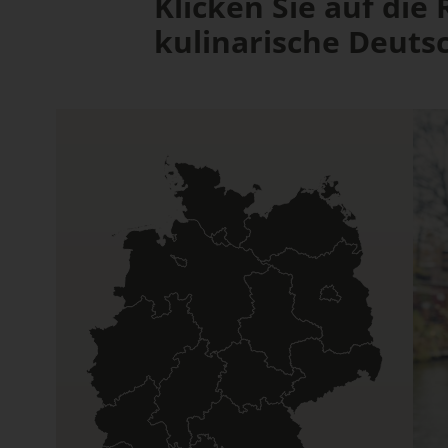
Klicken Sie auf die
kulinarische Deutsc