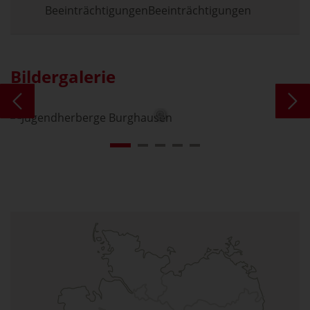
Beeinträchtigungen
Bildergalerie