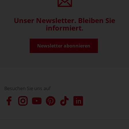
Unser Newsletter. Bleiben Sie
informiert.
Newsletter abonnieren
Besuchen Sie uns auf