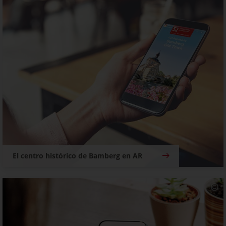
El centro histórico de Bamberg en AR