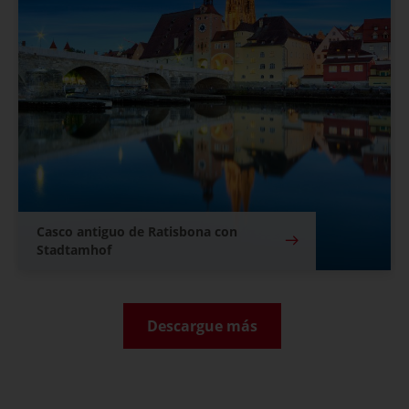
Casco antiguo de Ratisbona con
Stadtamhof
Descargue más