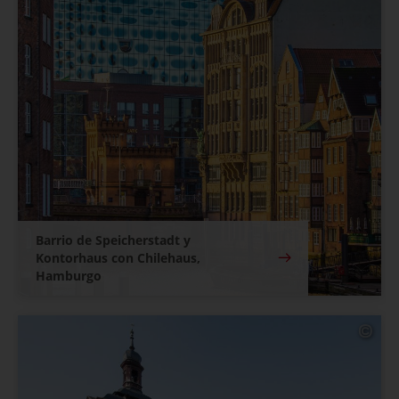
Barrio de Speicherstadt y
Kontorhaus con Chilehaus,
Hamburgo