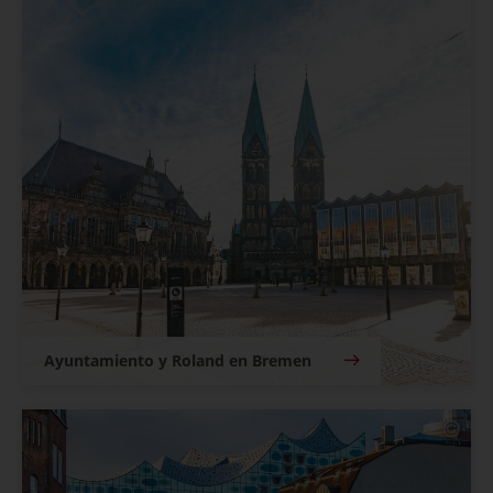
Ayuntamiento y Roland en Bremen