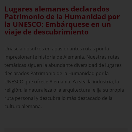
Lugares alemanes declarados
Patrimonio de la Humanidad por
la UNESCO: Embárquese en un
viaje de descubrimiento
Únase a nosotros en apasionantes rutas por la
impresionante historia de Alemania. Nuestras rutas
temáticas siguen la abundante diversidad de lugares
declarados Patrimonio de la Humanidad por la
UNESCO que ofrece Alemania. Ya sea la industria, la
religión, la naturaleza o la arquitectura: elija su propia
ruta personal y descubra lo más destacado de la
cultura alemana.