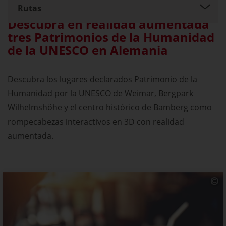
Rutas
Descubra en realidad aumentada
tres Patrimonios de la Humanidad
de la UNESCO en Alemania
Descubra los lugares declarados Patrimonio de la
Humanidad por la UNESCO de Weimar, Bergpark
Wilhelmshöhe y el centro histórico de Bamberg como
rompecabezas interactivos en 3D con realidad
aumentada.