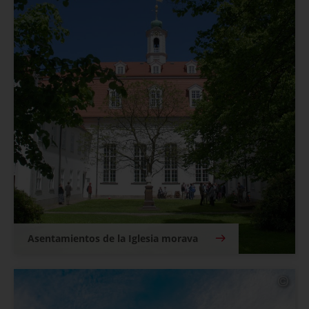
Asentamientos de la Iglesia morava