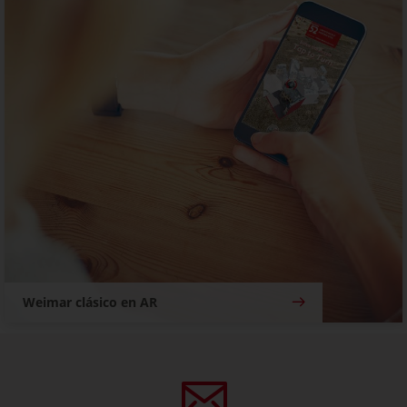
Weimar clásico en AR