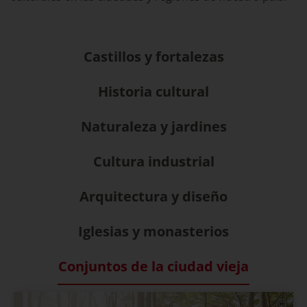
Castillos y fortalezas
Historia cultural
Naturaleza y jardines
Cultura industrial
Arquitectura y diseño
Iglesias y monasterios
Conjuntos de la ciudad vieja