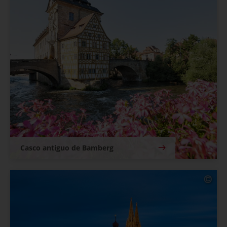
Casco antiguo de Bamberg