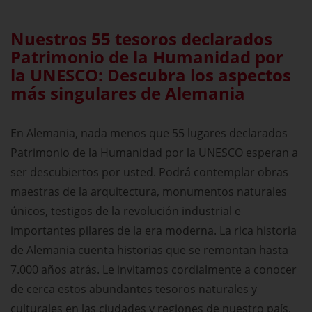
Nuestros 55 tesoros declarados
Patrimonio de la Humanidad por
la UNESCO: Descubra los aspectos
más singulares de Alemania
En Alemania, nada menos que 55 lugares declarados
Patrimonio de la Humanidad por la UNESCO esperan a
ser descubiertos por usted. Podrá contemplar obras
maestras de la arquitectura, monumentos naturales
únicos, testigos de la revolución industrial e
importantes pilares de la era moderna. La rica historia
de Alemania cuenta historias que se remontan hasta
7.000 años atrás. Le invitamos cordialmente a conocer
de cerca estos abundantes tesoros naturales y
culturales en las ciudades y regiones de nuestro país.