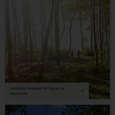
Antiguos bosques de hayas de
Alemania