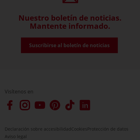
Nuestro boletín de noticias.
Mantente informado.
Suscribirse al boletín de noticias
Visítenos en
Declaración sobre accesibilidad
Cookies
Protección de datos
Aviso legal