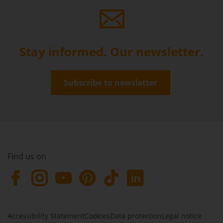
Stay informed. Our newsletter.
Subscribe to newsletter
Find us on
Accessibility Statement
Cookies
Data protection
Legal notice