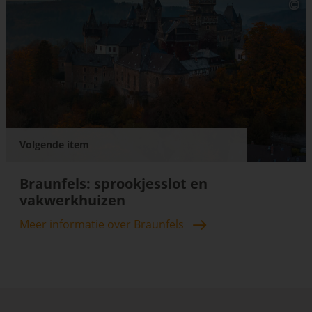
Volgende item
Braunfels: sprookjesslot en
vakwerkhuizen
Meer informatie over Braunfels