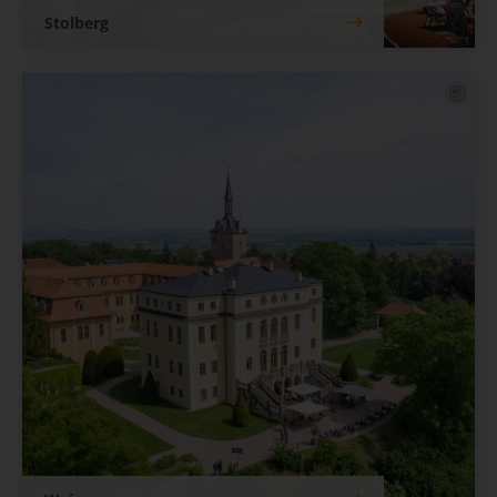
Stolberg