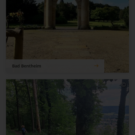
Bad Bentheim