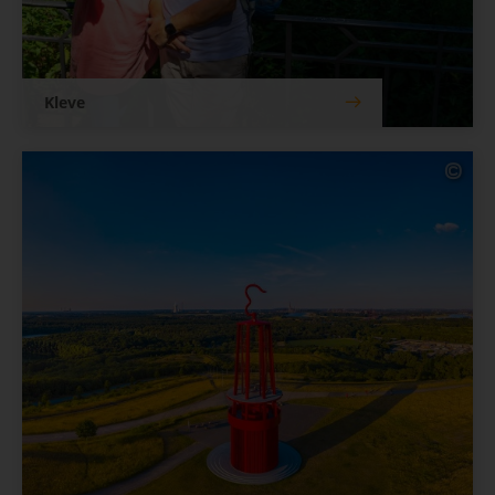
Kleve