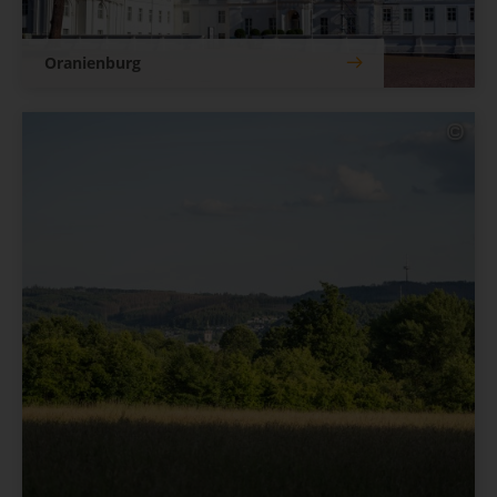
Oranienburg