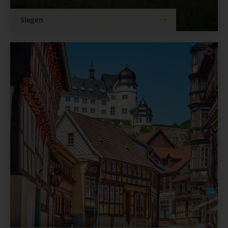
Siegen