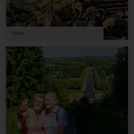
Fulda