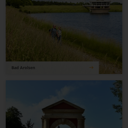
Bad Arolsen