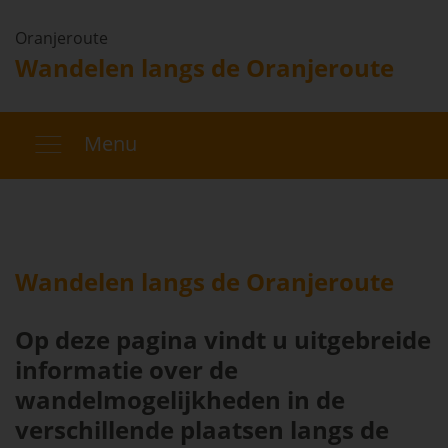
Oranjeroute
Wandelen langs de Oranjeroute
Menu
Wandelen langs de Oranjeroute
Op deze pagina vindt u uitgebreide
informatie over de
wandelmogelijkheden in de
verschillende plaatsen langs de