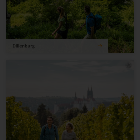
Dillenburg