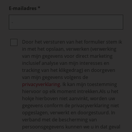
E-mailadres
Door het versturen van het formulier stem ik
in met het opslaan, verwerken (verwerking
van mijn gegevens voor direct marketing
inclusief analyse van mijn interesses en
tracking van het klikgedrag) en doorgeven
van mijn gegevens volgens de
privacyverklaring
. Ik kan mijn toestemming
hiervoor op elk moment intrekken.
Als u het
hokje hierboven niet aanvinkt, worden uw
gegevens conform de privacyverklaring niet
opgeslagen, verwerkt en doorgestuurd. In
verband met de bescherming van
persoonsgegevens kunnen we u in dat geval