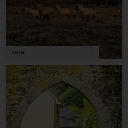
Dessau