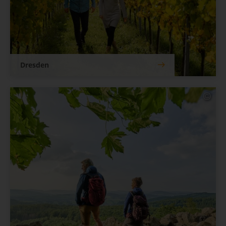
Dresden