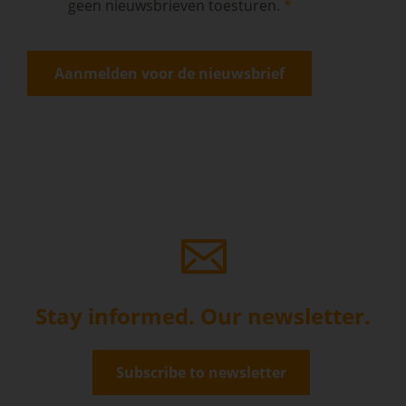
geen nieuwsbrieven toesturen.
Stay informed. Our newsletter.
Subscribe to newsletter