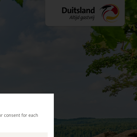
ur consent for each