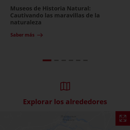
Museos de Historia Natural:
Cautivando las maravillas de la
naturaleza
Saber más
Explorar los alrededores
Skip interactive map (Not acce