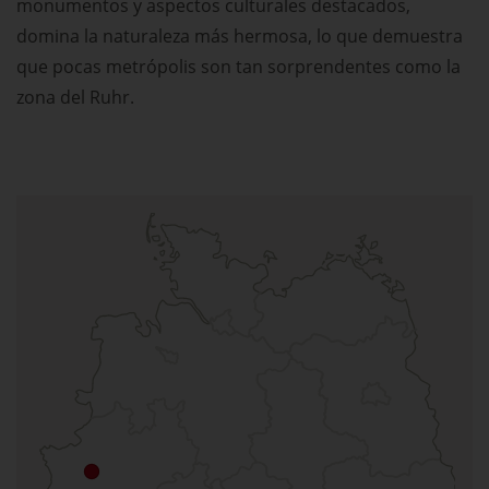
monumentos y aspectos culturales destacados,
domina la naturaleza más hermosa, lo que demuestra
que pocas metrópolis son tan sorprendentes como la
zona del Ruhr.