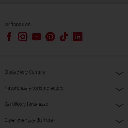
Visítenos en
Ciudades y Cultura
Naturaleza y turismo activo
Castillos y fortalezas
Experimenta y disfruta