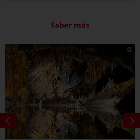
Saber más