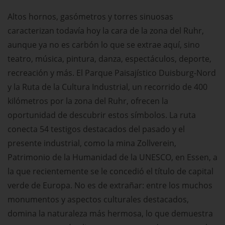
Altos hornos, gasómetros y torres sinuosas
caracterizan todavía hoy la cara de la zona del Ruhr,
aunque ya no es carbón lo que se extrae aquí, sino
teatro, música, pintura, danza, espectáculos, deporte,
recreación y más. El Parque Paisajístico Duisburg-Nord
y la Ruta de la Cultura Industrial, un recorrido de 400
kilómetros por la zona del Ruhr, ofrecen la
oportunidad de descubrir estos símbolos. La ruta
conecta 54 testigos destacados del pasado y el
presente industrial, como la mina Zollverein,
Patrimonio de la Humanidad de la UNESCO, en Essen, a
la que recientemente se le concedió el título de capital
verde de Europa. No es de extrañar: entre los muchos
monumentos y aspectos culturales destacados,
domina la naturaleza más hermosa, lo que demuestra