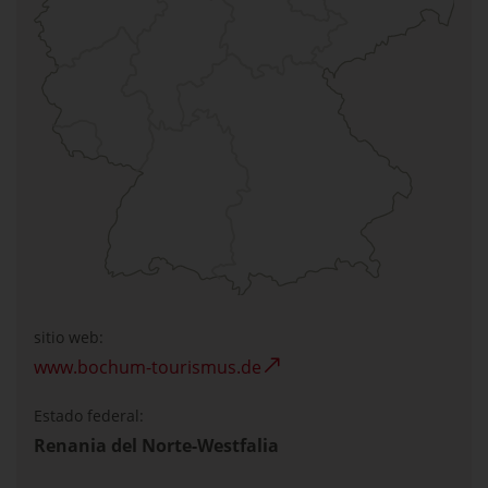
sitio web:
www.bochum-tourismus.de
Estado federal:
Renania del Norte-Westfalia