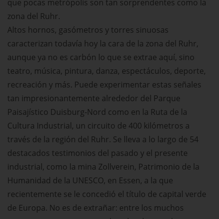
que pocas metrópolis son tan sorprendentes como la
zona del Ruhr.
Altos hornos, gasómetros y torres sinuosas
caracterizan todavía hoy la cara de la zona del Ruhr,
aunque ya no es carbón lo que se extrae aquí, sino
teatro, música, pintura, danza, espectáculos, deporte,
recreación y más. Puede experimentar estas señales
tan impresionantemente alrededor del Parque
Paisajístico Duisburg-Nord como en la Ruta de la
Cultura Industrial, un circuito de 400 kilómetros a
través de la región del Ruhr. Se lleva a lo largo de 54
destacados testimonios del pasado y el presente
industrial, como la mina Zollverein, Patrimonio de la
Humanidad de la UNESCO, en Essen, a la que
recientemente se le concedió el título de capital verde
de Europa. No es de extrañar: entre los muchos