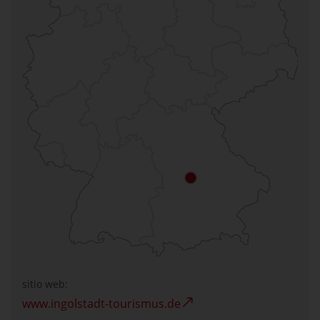
sitio web:
www.ingolstadt-tourismus.de