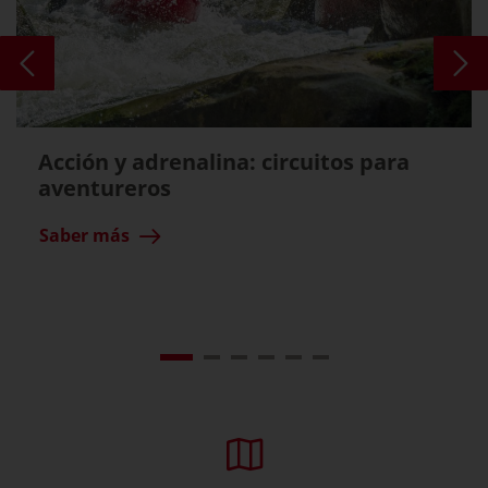
Acción y adrenalina: circuitos para
aventureros
Saber más