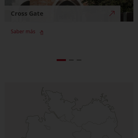
Cross Gate
Saber más