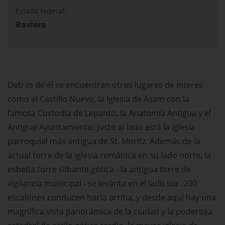
Estado federal:
Baviera
Detrás de él se encuentran otros lugares de interés
como el Castillo Nuevo, la Iglesia de Asam con la
famosa Custodia de Lepanto, la Anatomía Antigua y el
Antiguo Ayuntamiento. Justo al lado está la iglesia
parroquial más antigua de St. Moritz. Además de la
actual torre de la iglesia románica en su lado norte, la
esbelta torre silbante gótica - la antigua torre de
vigilancia municipal - se levanta en el lado sur. 200
escalones conducen hacia arriba, y desde aquí hay una
magnífica vista panorámica de la ciudad y la poderosa