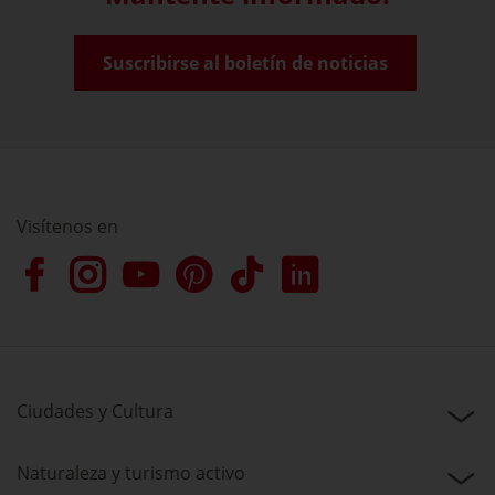
Suscribirse al boletín de noticias
Visítenos en
Ciudades y Cultura
Naturaleza y turismo activo