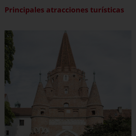
Principales atracciones turísticas