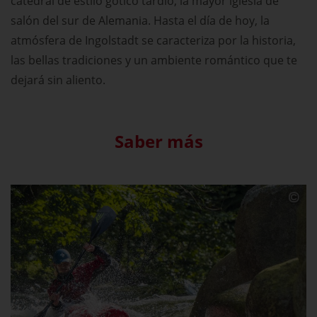
catedral de estilo gótico tardío, la mayor iglesia de
salón del sur de Alemania. Hasta el día de hoy, la
atmósfera de Ingolstadt se caracteriza por la historia,
las bellas tradiciones y un ambiente romántico que te
dejará sin aliento.
Saber más