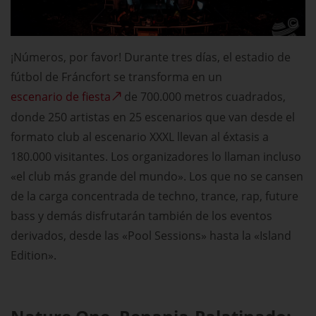
¡Números, por favor! Durante tres días, el estadio de
fútbol de Fráncfort se transforma en un
escenario de fiesta
de 700.000 metros cuadrados,
donde 250 artistas en 25 escenarios que van desde el
formato club al escenario XXXL llevan al éxtasis a
180.000 visitantes. Los organizadores lo llaman incluso
«el club más grande del mundo». Los que no se cansen
de la carga concentrada de techno, trance, rap, future
bass y demás disfrutarán también de los eventos
derivados, desde las «Pool Sessions» hasta la «Island
Edition».