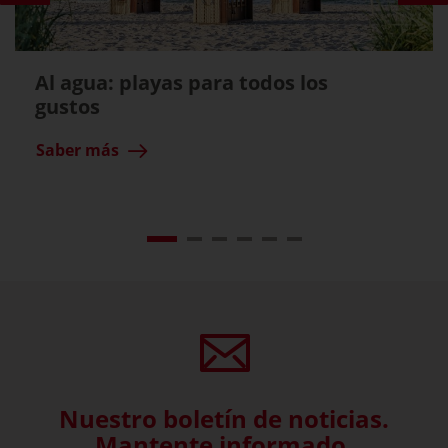
Al agua: playas para todos los
gustos
Saber más
Nuestro boletín de noticias.
Mantente informado.