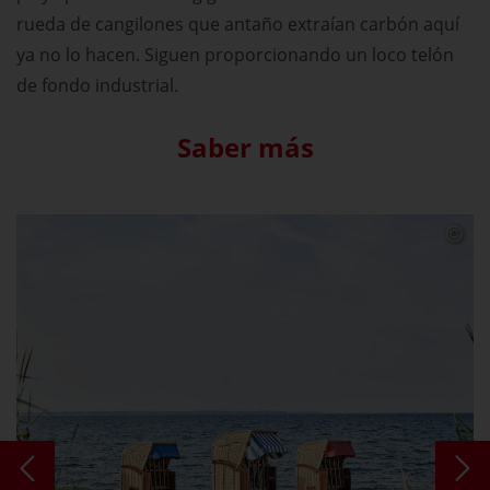
rueda de cangilones que antaño extraían carbón aquí
ya no lo hacen. Siguen proporcionando un loco telón
de fondo industrial.
Saber más