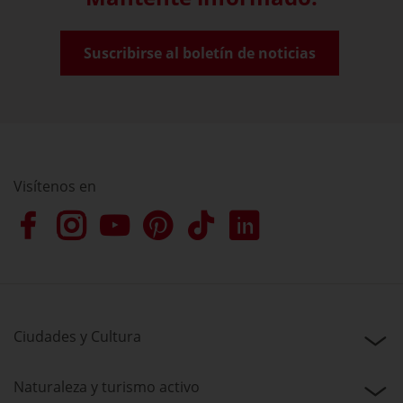
Suscribirse al boletín de noticias
Visítenos en
Ciudades y Cultura
Naturaleza y turismo activo