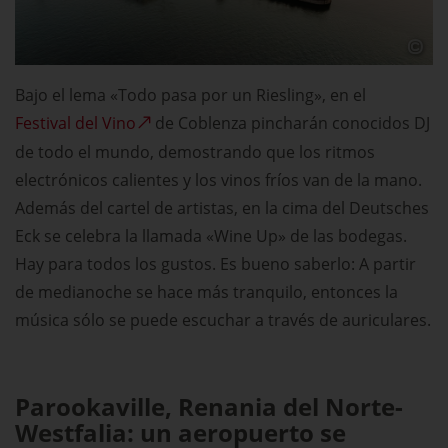
Bajo el lema «Todo pasa por un Riesling», en el
Festival del Vino
de Coblenza pincharán conocidos DJ
de todo el mundo, demostrando que los ritmos
electrónicos calientes y los vinos fríos van de la mano.
Además del cartel de artistas, en la cima del Deutsches
Eck se celebra la llamada «Wine Up» de las bodegas.
Hay para todos los gustos. Es bueno saberlo: A partir
de medianoche se hace más tranquilo, entonces la
música sólo se puede escuchar a través de auriculares.
Parookaville, Renania del Norte-
Westfalia: un aeropuerto se