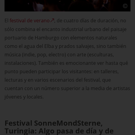
El
festival de verano
, de cuatro días de duración, no
sólo combina el encanto industrial urbano del paisaje
portuario de Hamburgo con elementos naturales
como el agua del Elba y prados salvajes, sino también
música (indie, pop, electro) con arte (esculturas,
instalaciones). También es emocionante ver hasta qué
punto pueden participar los visitantes: en talleres,
lecturas y en varios escenarios del festival, que
cuentan con un número superior a la media de artistas
jóvenes y locales.
Festival SonneMondSterne,
Turingia: Algo pasa de día y de