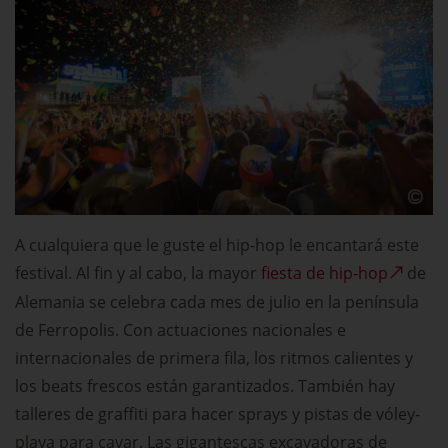
A cualquiera que le guste el hip-hop le encantará este
festival. Al fin y al cabo, la mayor
fiesta de hip-hop
de
Alemania se celebra cada mes de julio en la península
de Ferropolis. Con actuaciones nacionales e
internacionales de primera fila, los ritmos calientes y
los beats frescos están garantizados. También hay
talleres de graffiti para hacer sprays y pistas de vóley-
playa para cavar. Las gigantescas excavadoras de