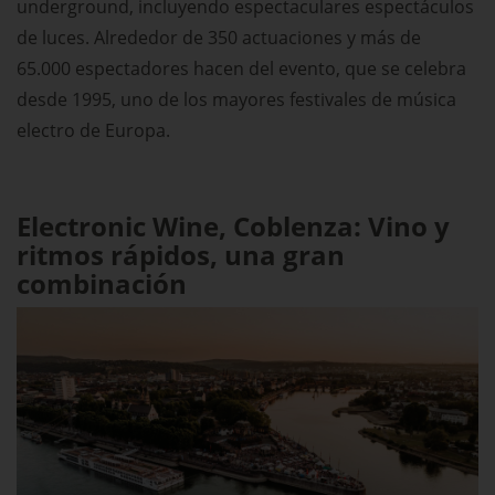
underground, incluyendo espectaculares espectáculos
de luces. Alrededor de 350 actuaciones y más de
65.000 espectadores hacen del evento, que se celebra
desde 1995, uno de los mayores festivales de música
electro de Europa.
Electronic Wine, Coblenza: Vino y
ritmos rápidos, una gran
combinación