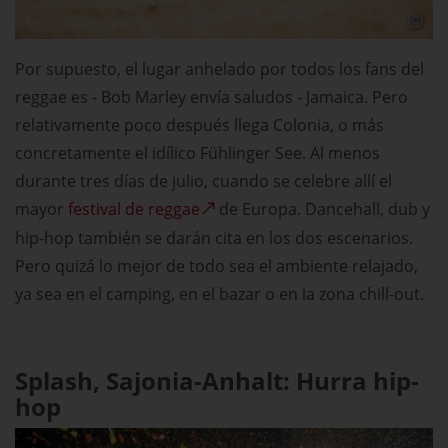
Por supuesto, el lugar anhelado por todos los fans del
reggae es - Bob Marley envía saludos - Jamaica. Pero
relativamente poco después llega Colonia, o más
concretamente el idílico Fühlinger See. Al menos
durante tres días de julio, cuando se celebre allí el
mayor
festival de reggae
de Europa. Dancehall, dub y
hip-hop también se darán cita en los dos escenarios.
Pero quizá lo mejor de todo sea el ambiente relajado,
ya sea en el camping, en el bazar o en la zona chill-out.
Splash, Sajonia-Anhalt: Hurra hip-
hop