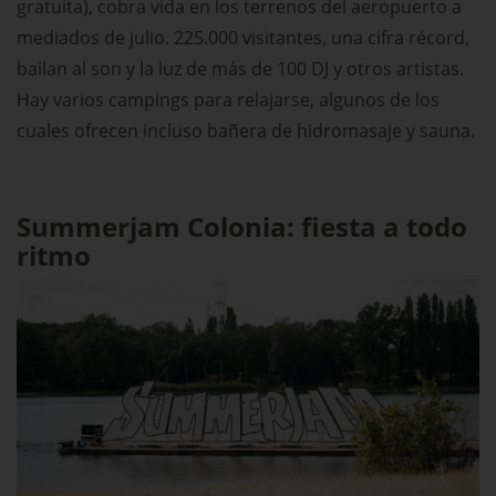
gratuita), cobra vida en los terrenos del aeropuerto a
mediados de julio. 225.000 visitantes, una cifra récord,
bailan al son y la luz de más de 100 DJ y otros artistas.
Hay varios campings para relajarse, algunos de los
cuales ofrecen incluso bañera de hidromasaje y sauna.
Summerjam Colonia: fiesta a todo
ritmo