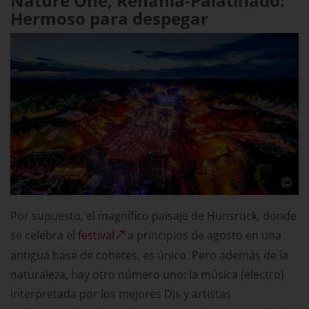
Nature One, Renania-Palatinado:
Hermoso para despegar
Por supuesto, el magnífico paisaje de Hunsrück, donde
se celebra el
festival
a principios de agosto en una
antigua base de cohetes, es único. Pero además de la
naturaleza, hay otro número uno: la música (electro)
interpretada por los mejores DJs y artistas