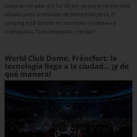
todas las miradas a la luz del sol, ya que el recinto está
situado junto al embalse de Bleilochtalsperre. El
camping está dividido en secciones «ruidosas» y
«tranquilas». Todo despejado, ¿verdad?
World Club Dome, Fráncfort: la
tecnología llega a la ciudad... ¡y de
qué manera!