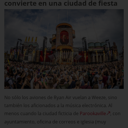
convierte en una ciudad de fiesta
No sólo los aviones de Ryan Air vuelan a Weeze, sino
también los aficionados a la música electrónica. Al
menos cuando la ciudad ficticia de
Parookaville
, con
ayuntamiento, oficina de correos e iglesia (muy