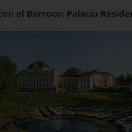
con el Barroco: Palacio Reside