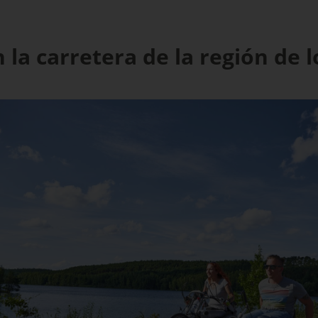
 la carretera de la región de l