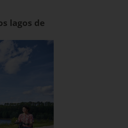
os lagos de