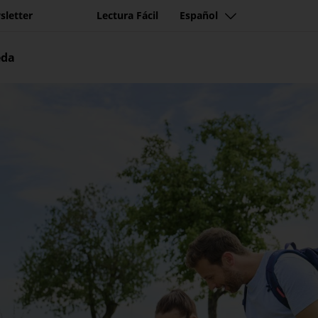
sletter
Lectura Fácil
Español
eda