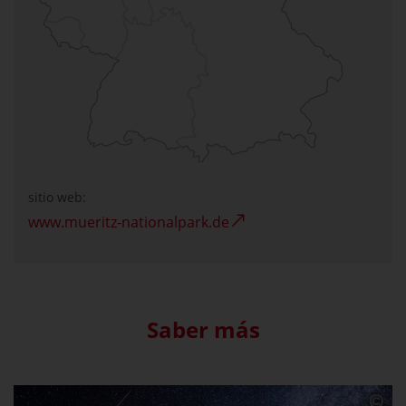
sitio web:
www.mueritz-nationalpark.de
Saber más