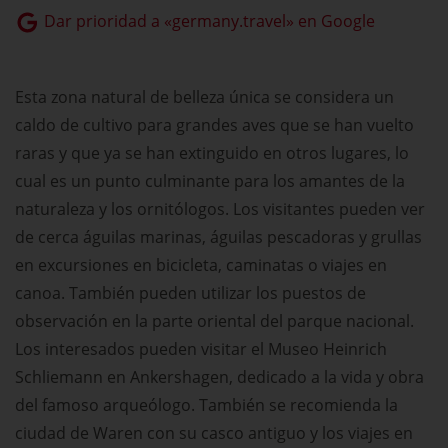
Dar prioridad a «germany.travel» en Google
Esta zona natural de belleza única se considera un
caldo de cultivo para grandes aves que se han vuelto
raras y que ya se han extinguido en otros lugares, lo
cual es un punto culminante para los amantes de la
naturaleza y los ornitólogos. Los visitantes pueden ver
de cerca águilas marinas, águilas pescadoras y grullas
en excursiones en bicicleta, caminatas o viajes en
canoa. También pueden utilizar los puestos de
observación en la parte oriental del parque nacional.
Los interesados pueden visitar el Museo Heinrich
Schliemann en Ankershagen, dedicado a la vida y obra
del famoso arqueólogo. También se recomienda la
ciudad de Waren con su casco antiguo y los viajes en