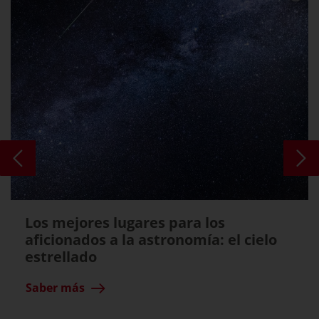
Los mejores lugares para los
aficionados a la astronomía: el cielo
estrellado
Saber más