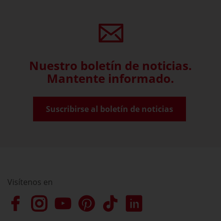
Nuestro boletín de noticias.
Mantente informado.
Suscribirse al boletín de noticias
Visítenos en