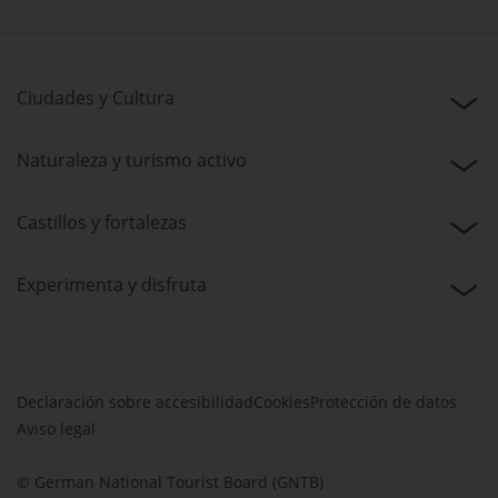
Ciudades y Cultura
Naturaleza y turismo activo
Castillos y fortalezas
Experimenta y disfruta
Declaración sobre accesibilidad
Cookies
Protección de datos
Aviso legal
© German National Tourist Board (GNTB)