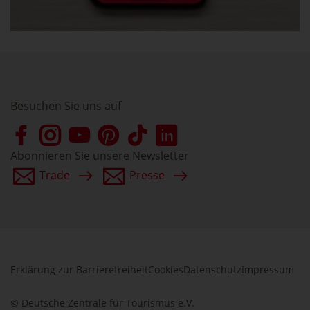
Besuchen Sie uns auf
Abonnieren Sie unsere Newsletter
Trade
Presse
Erklärung zur Barrierefreiheit
Cookies
Datenschutz
Impressum
© Deutsche Zentrale für Tourismus e.V.