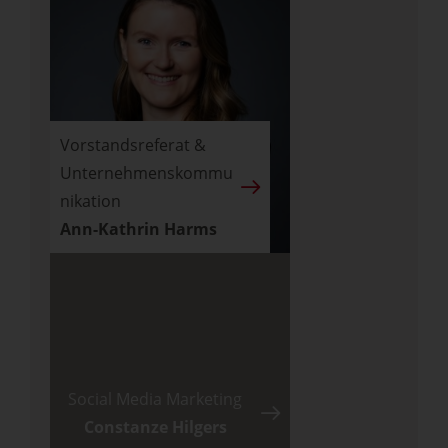
Vorstandsreferat &
Unternehmenskommu
nikation
Ann-Kathrin Harms
Social Media Marketing
Constanze Hilgers