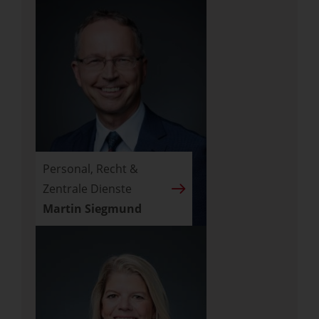
Personal, Recht &
Zentrale Dienste
Martin Siegmund