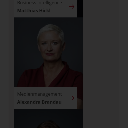
Business Intelligence
Matthias Hickl
Medienmanagement
Alexandra Brandau