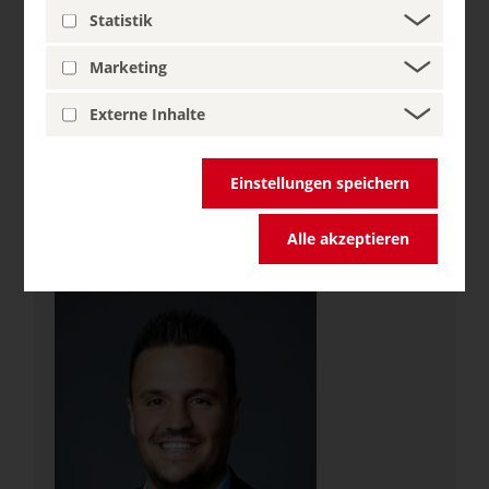
Statistik
Marketing
Externe Inhalte
Einstellungen speichern
Vorstand
Andrea Bartl
Alle akzeptieren