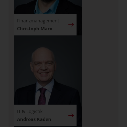
Finanzmanagement
Christoph Marx
IT & Logistik
Andreas Kaden