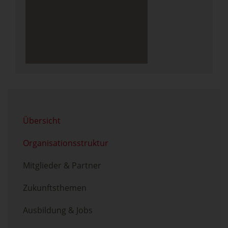
Menü überspringen
Übersicht
Organisationsstruktur
Mitglieder & Partner
Zukunftsthemen
Ausbildung & Jobs