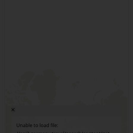
Unable to load file: