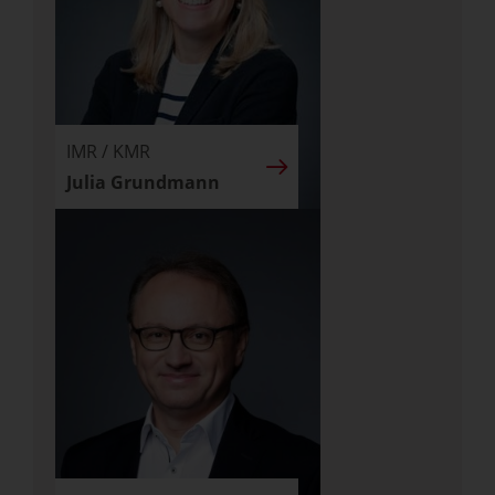
IMR / KMR
Julia Grundmann