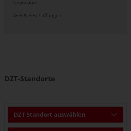
Newsroom
AGB & Beschaffungen
DZT-Standorte
DZT Standort
auswählen