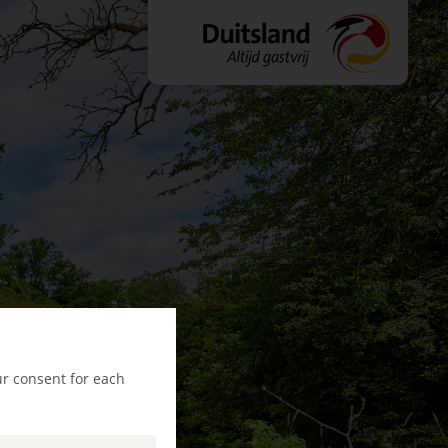
ur consent for each