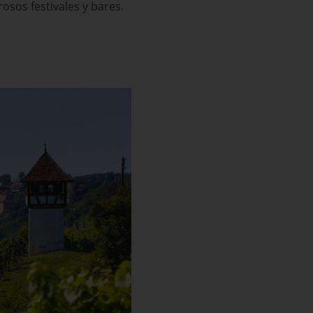
osos festivales y bares.