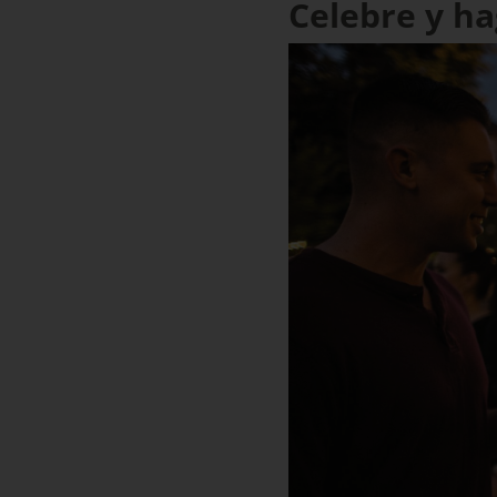
Celebre y h