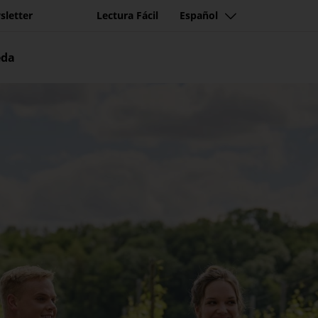
sletter
Lectura Fácil
Español
eda