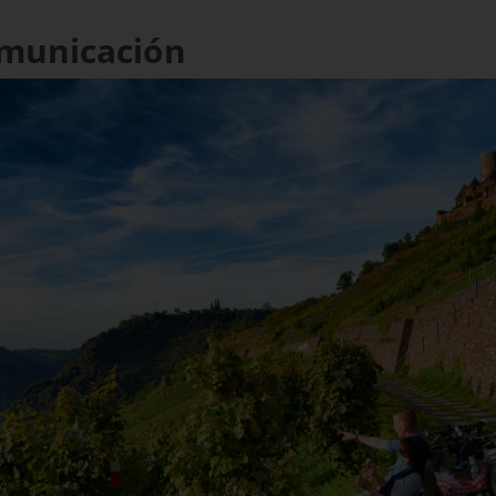
omunicación