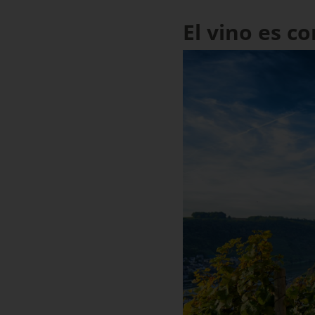
El vino es c