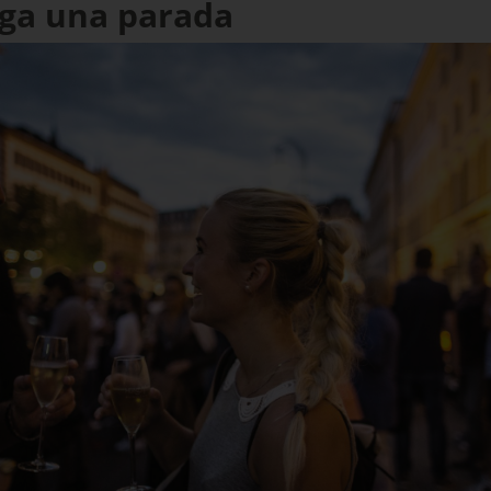
aga una parada