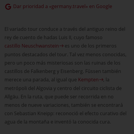
Dar prioridad a «germany.travel» en Google
El variado tour conduce a través del antiguo reino del
rey de cuento de hadas Luis II, cuyo famoso
castillo Neuschwanstein
es uno de los primeros
puntos destacados del tour. Tal vez menos conocidas,
pero un poco más misteriosas son las ruinas de los
castillos de Falkenberg y Eisenberg. Füssen también
merece una parada, al igual que
Kempten
, la
metrópoli del Algovia y centro del circuito ciclista de
Allgäu. En la ruta, que puede ser recorrida en no
menos de nueve variaciones, también se encontrará
con Sebastian Kneipp: reconoció el efecto curativo del
agua de la montaña e inventó la conocida cura.