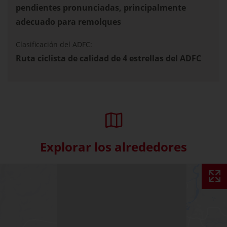
pendientes pronunciadas, principalmente
adecuado para remolques
Clasificación del ADFC:
Ruta ciclista de calidad de 4 estrellas del ADFC
Explorar los alrededores
Skip interactive map (Not acce