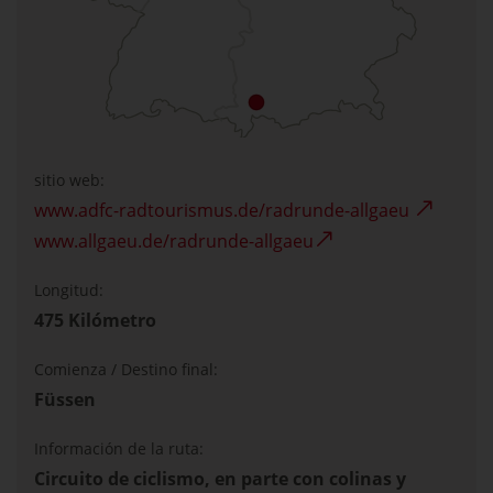
sitio web:
www.adfc-radtourismus.de/radrunde-allgaeu
www.allgaeu.de/radrunde-allgaeu
Longitud:
475 Kilómetro
Comienza / Destino final:
Füssen
Información de la ruta:
Circuito de ciclismo, en parte con colinas y