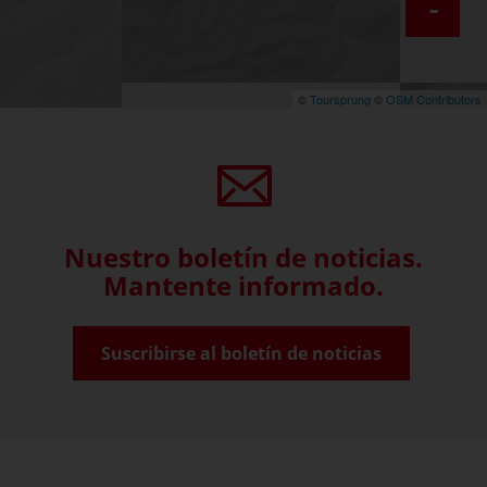
-
©
Toursprung
©
OSM Contributors
Nuestro boletín de noticias.
Mantente informado.
Suscribirse al boletín de noticias