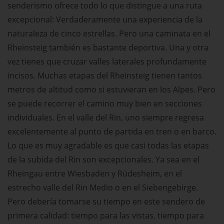
senderismo ofrece todo lo que distingue a una ruta
excepcional: Verdaderamente una experiencia de la
naturaleza de cinco estrellas. Pero una caminata en el
Rheinsteig también es bastante deportiva. Una y otra
vez tienes que cruzar valles laterales profundamente
incisos. Muchas etapas del Rheinsteig tienen tantos
metros de altitud como si estuvieran en los Alpes. Pero
se puede recorrer el camino muy bien en secciones
individuales. En el valle del Rin, uno siempre regresa
excelentemente al punto de partida en tren o en barco.
Lo que es muy agradable es que casi todas las etapas
de la subida del Rin son excepcionales. Ya sea en el
Rheingau entre Wiesbaden y Rüdesheim, en el
estrecho valle del Rin Medio o en el Siebengebirge.
Pero debería tomarse su tiempo en este sendero de
primera calidad: tiempo para las vistas, tiempo para