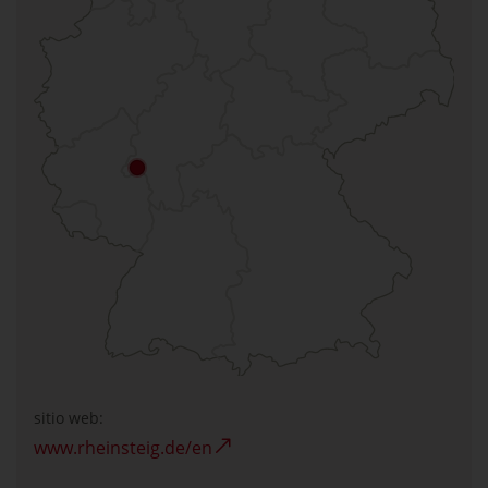
sitio web:
www.rheinsteig.de/en