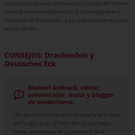
los puntos culturales destacados a lo largo del camino
como el Niederwalddenkmal o la Drosselgasse en y
alrededor de Rüdesheim - y por supuesto tiempo para
el vino del Rin.
CONSEJOS: Drachenfels y
Deutsches Eck
Manuel Andrack, editor,
presentador, autor y blogger
de senderismo:
"Me gusta sentarme en la cervecería de la Roca
del Dragón y ver al Padre Rin. Es casi mejor
tomar una cerveza en la cervecería de la