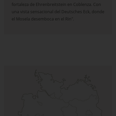
fortaleza de Ehrenbreitstein en Coblenza. Con
una vista sensacional del Deutsches Eck, donde
el Mosela desemboca en el Rin".