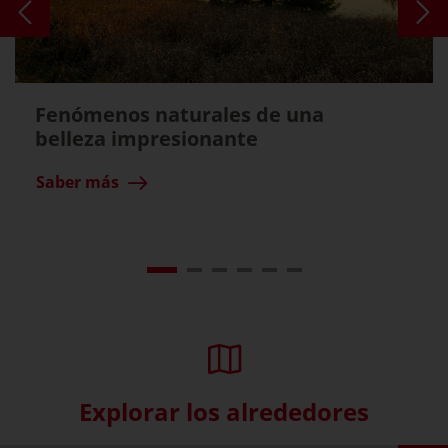
Fenómenos naturales de una
belleza impresionante
Saber más
Explorar los alrededores