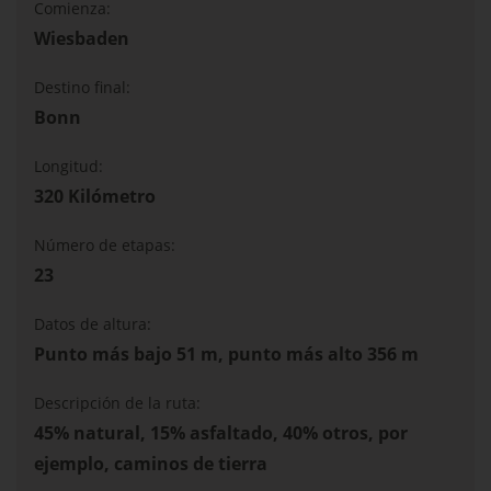
Comienza:
Wiesbaden
Destino final:
Bonn
Longitud:
320 Kilómetro
Número de etapas:
23
Datos de altura:
Punto más bajo 51 m, punto más alto 356 m
Descripción de la ruta:
45% natural, 15% asfaltado, 40% otros, por
ejemplo, caminos de tierra