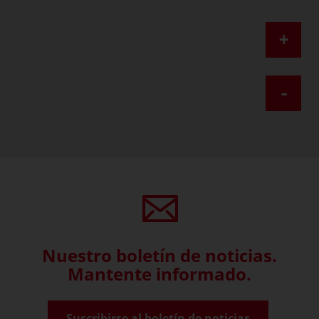
+
-
Nuestro boletín de noticias.
Mantente informado.
Suscribirse al boletín de noticias