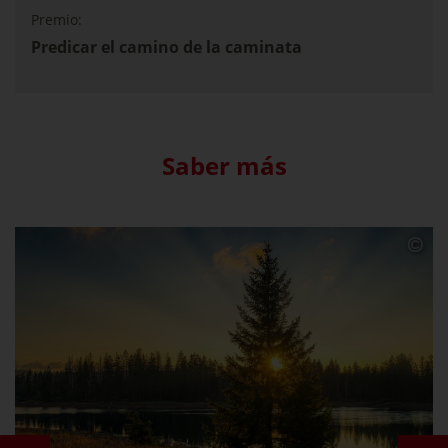
Premio:
Predicar el camino de la caminata
Saber más