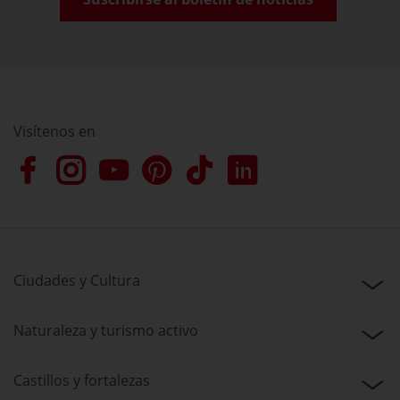
Visítenos en
Ciudades y Cultura
Naturaleza y turismo activo
Castillos y fortalezas