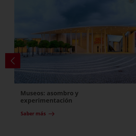
Museos: asombro y
experimentación
Saber más