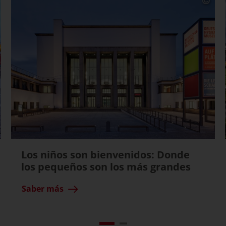
Los niños son bienvenidos: Donde
los pequeños son los más grandes
Saber más