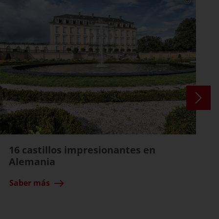
16 castillos impresionantes en
Alemania
Saber más