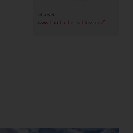
sitio web:
www.hambacher-schloss.de