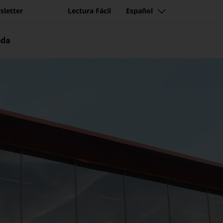
sletter
Lectura Fácil
Español
eda