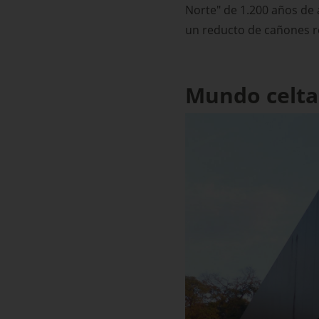
Norte" de 1.200 años de 
un reducto de cañones r
Mundo celta