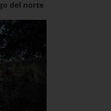
go del norte