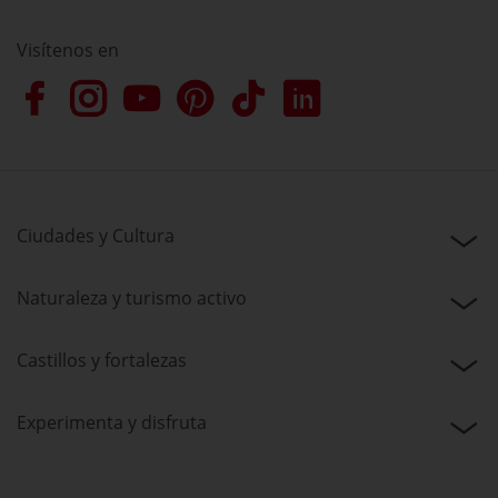
Visítenos en
Ciudades y Cultura
Naturaleza y turismo activo
Castillos y fortalezas
Experimenta y disfruta