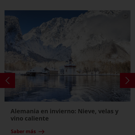
Alemania en invierno: Nieve, velas y
vino caliente
Saber más