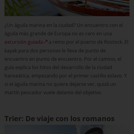
¿Un águila marina en la ciudad? Un encuentro con el
águila más grande de Europa no es raro en una
excursión guiada
a remo por el puerto de Rostock. El
kayak para dos personas le lleva de punto de
encuentro en punto de encuentro. Por el camino, el
guía explica los hitos del desarrollo de la ciudad
hanseática, empezando por el primer castillo eslavo. Y
si el águila marina no quiere dejarse ver, quizá un
martín pescador vuele delante del objetivo.
Trier: De viaje con los romanos