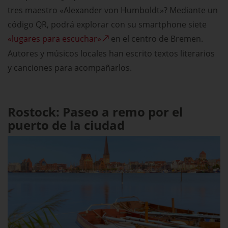
tres maestro «Alexander von Humboldt»? Mediante un
código QR, podrá explorar con su smartphone siete
«lugares para escuchar»
en el centro de Bremen.
Autores y músicos locales han escrito textos literarios
y canciones para acompañarlos.
Rostock: Paseo a remo por el
puerto de la ciudad