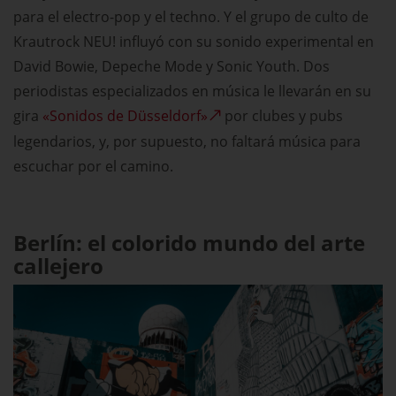
para el electro-pop y el techno. Y el grupo de culto de
Krautrock NEU! influyó con su sonido experimental en
David Bowie, Depeche Mode y Sonic Youth. Dos
periodistas especializados en música le llevarán en su
gira
«Sonidos de Düsseldorf»
por clubes y pubs
legendarios, y, por supuesto, no faltará música para
escuchar por el camino.
Berlín: el colorido mundo del arte
callejero