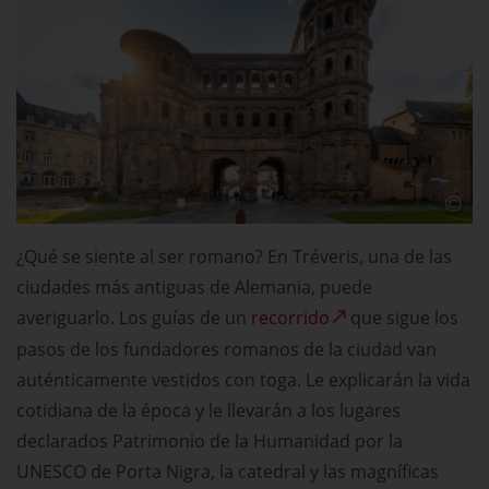
¿Qué se siente al ser romano? En Tréveris, una de las
ciudades más antiguas de Alemania, puede
averiguarlo. Los guías de un
recorrido
que sigue los
pasos de los fundadores romanos de la ciudad van
auténticamente vestidos con toga. Le explicarán la vida
cotidiana de la época y le llevarán a los lugares
declarados Patrimonio de la Humanidad por la
UNESCO de Porta Nigra, la catedral y las magníficas