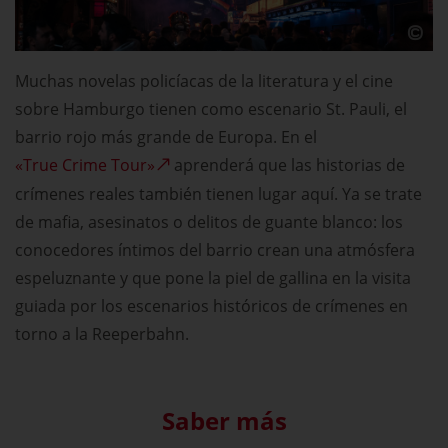
Muchas novelas policíacas de la literatura y el cine
sobre Hamburgo tienen como escenario St. Pauli, el
barrio rojo más grande de Europa. En el
«True Crime Tour»
aprenderá que las historias de
crímenes reales también tienen lugar aquí. Ya se trate
de mafia, asesinatos o delitos de guante blanco: los
conocedores íntimos del barrio crean una atmósfera
espeluznante y que pone la piel de gallina en la visita
guiada por los escenarios históricos de crímenes en
torno a la Reeperbahn.
Saber más