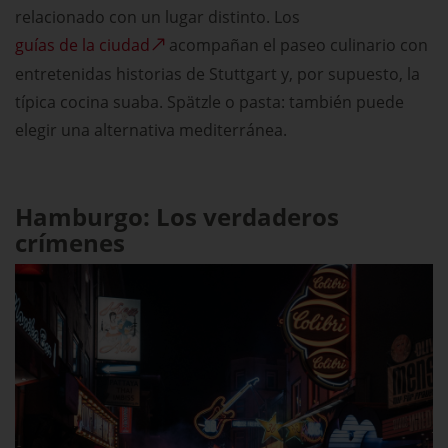
relacionado con un lugar distinto. Los
guías de la ciudad
acompañan el paseo culinario con
entretenidas historias de Stuttgart y, por supuesto, la
típica cocina suaba. Spätzle o pasta: también puede
elegir una alternativa mediterránea.
Hamburgo: Los verdaderos
crímenes