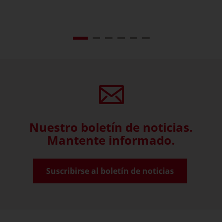
Nuestro boletín de noticias.
Mantente informado.
Suscribirse al boletín de noticias