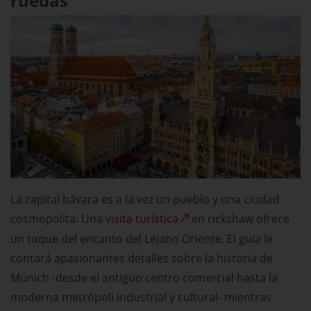
ruedas
La capital bávara es a la vez un pueblo y una ciudad
cosmopolita. Una
visita turística
en rickshaw ofrece
un toque del encanto del Lejano Oriente. El guía le
contará apasionantes detalles sobre la historia de
Múnich -desde el antiguo centro comercial hasta la
moderna metrópoli industrial y cultural- mientras