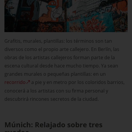
Grafitis, murales, plantillas: los términos son tan
diversos como el propio arte callejero. En Berlín, las
obras de los artistas callejeros forman parte de la
escena cultural desde hace mucho tiempo. Ya sean
grandes murales o pequeñas plantillas: en un
recorrido
a pie y en metro por los coloridos barrios,
conocerá a los artistas con su firma personal y
descubrirá rincones secretos de la ciudad.
Múnich: Relajado sobre tres