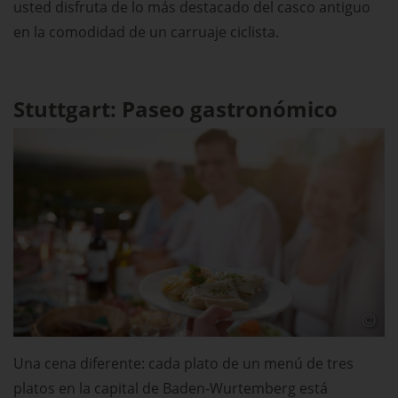
usted disfruta de lo más destacado del casco antiguo
en la comodidad de un carruaje ciclista.
Stuttgart: Paseo gastronómico
Una cena diferente: cada plato de un menú de tres
platos en la capital de Baden-Wurtemberg está