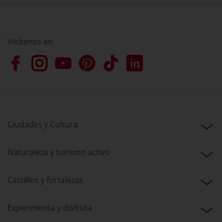
Visítenos en
Ciudades y Cultura
Naturaleza y turismo activo
Castillos y fortalezas
Experimenta y disfruta