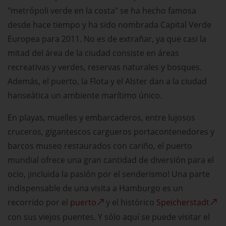
"metrópoli verde en la costa" se ha hecho famosa
desde hace tiempo y ha sido nombrada Capital Verde
Europea para 2011. No es de extrañar, ya que casi la
mitad del área de la ciudad consiste en áreas
recreativas y verdes, reservas naturales y bosques.
Además, el puerto, la Flota y el Alster dan a la ciudad
hanseática un ambiente marítimo único.
En playas, muelles y embarcaderos, entre lujosos
cruceros, gigantescos cargueros portacontenedores y
barcos museo restaurados con cariño, el puerto
mundial ofrece una gran cantidad de diversión para el
ocio, ¡incluida la pasión por el senderismo! Una parte
indispensable de una visita a Hamburgo es un
recorrido por el
puerto
y el histórico
Speicherstadt
con sus viejos puentes. Y sólo aquí se puede visitar el