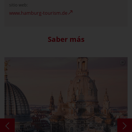
sitio web:
www.hamburg-tourism.de
Saber más