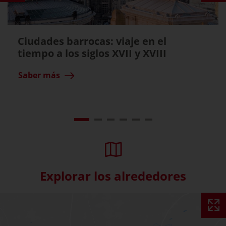
Ciudades barrocas: viaje en el
tiempo a los siglos XVII y XVIII
Saber más
Explorar los alrededores
Skip interactive map (Not acce