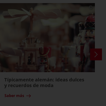
Típicamente alemán: ideas dulces
y recuerdos de moda
Saber más