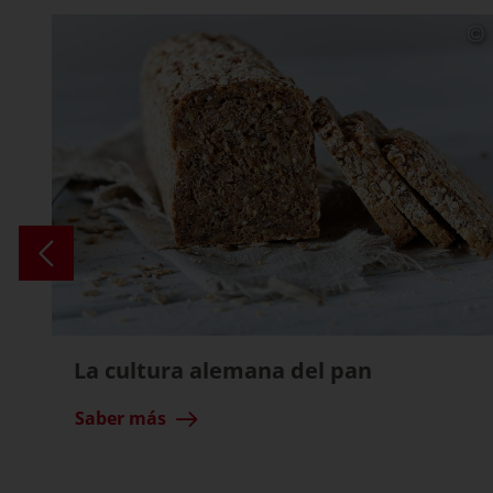
La cultura alemana del pan
Saber más