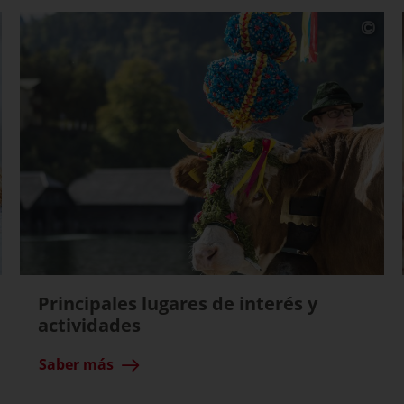
Principales lugares de interés y
actividades
Saber más