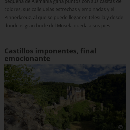
pequeña de Alemania gana puntos con sus casitas de
colores, sus callejuelas estrechas y empinadas y el
Pinnerkreuz, al que se puede llegar en telesilla y desde
donde el gran bucle del Mosela queda a sus pies.
Castillos imponentes, final
emocionante