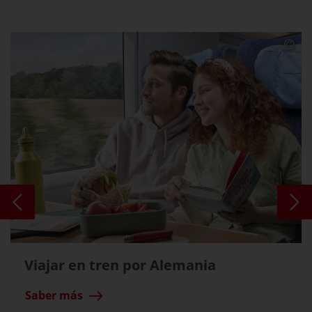
Viajar en tren por Alemania
Saber más