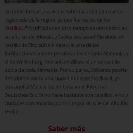
De todas formas, las vistas soberbias son una marca
registrada de la región, ya que los restos de los
castillos
fortificados en otro tiempo se entronizan en
las alturas del Mosela. ¿Cuáles destacan? Sin duda, el
castillo de Eltz, aún sin destruir, una de las
fortificaciones más impresionantes de toda Alemania, y
el de Welfenburg Thurant, en Alken, el único castillo
doble de toda Alemania. Por su parte, Coblenza podría
describirse como una ciudad doblemente fluvial, ya
que aquí el Mosela desemboca en el Rin en el
Deutsches Eck. Si no tiene bastante con castillos, vino y
ciudades con encanto, continúe por el valle del Alto Rin
Medio...
Saber más