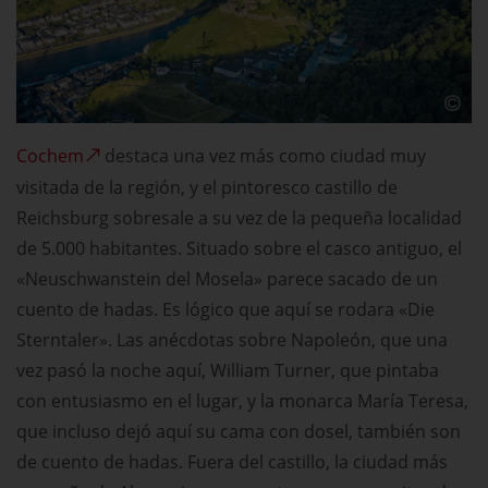
Cochem
destaca una vez más como ciudad muy
visitada de la región, y el pintoresco castillo de
Reichsburg sobresale a su vez de la pequeña localidad
de 5.000 habitantes. Situado sobre el casco antiguo, el
«Neuschwanstein del Mosela» parece sacado de un
cuento de hadas. Es lógico que aquí se rodara «Die
Sterntaler». Las anécdotas sobre Napoleón, que una
vez pasó la noche aquí, William Turner, que pintaba
con entusiasmo en el lugar, y la monarca María Teresa,
que incluso dejó aquí su cama con dosel, también son
de cuento de hadas. Fuera del castillo, la ciudad más