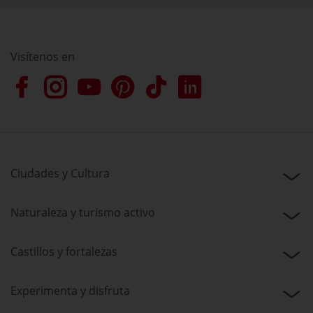
Visítenos en
Ciudades y Cultura
Naturaleza y turismo activo
Castillos y fortalezas
Experimenta y disfruta