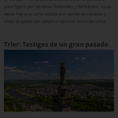
paso ligero por terrenos forestales y herbáceos, otras
veces hay una corta subida por senderos rocosos y
otras se pasea por amplios caminos entre las viñas.
Trier: Testigos de un gran pasado