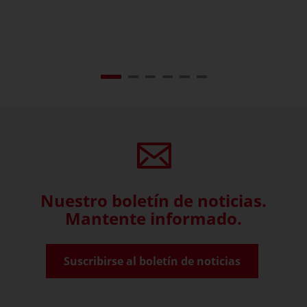
Nuestro boletín de noticias.
Mantente informado.
Suscribirse al boletín de noticias