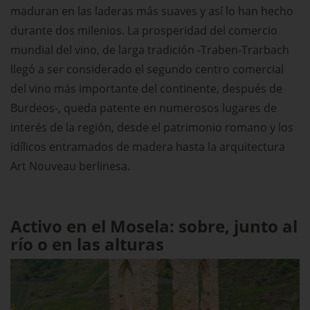
maduran en las laderas más suaves y así lo han hecho
durante dos milenios. La prosperidad del comercio
mundial del vino, de larga tradición -Traben-Trarbach
llegó a ser considerado el segundo centro comercial
del vino más importante del continente, después de
Burdeos-, queda patente en numerosos lugares de
interés de la región, desde el patrimonio romano y los
idílicos entramados de madera hasta la arquitectura
Art Nouveau berlinesa.
Activo en el Mosela: sobre, junto al
río o en las alturas