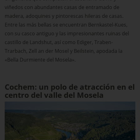
viñedos con abundantes casas de entramado de
madera, adoquines y pintorescas hileras de casas.
Entre las más bellas se encuentran Bernkastel-Kues,
con su casco antiguo y las impresionantes ruinas del
castillo de Landshut, así como Ediger, Traben-
Trarbach, Zell an der Mosel y Beilstein, apodada la
«Bella Durmiente del Mosela».
Cochem: un polo de atracción en el
centro del valle del Mosela