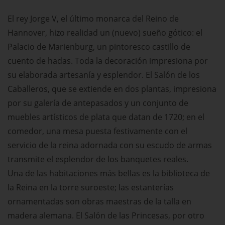
El rey Jorge V, el último monarca del Reino de
Hannover, hizo realidad un (nuevo) sueño gótico: el
Palacio de Marienburg, un pintoresco castillo de
cuento de hadas. Toda la decoración impresiona por
su elaborada artesanía y esplendor. El Salón de los
Caballeros, que se extiende en dos plantas, impresiona
por su galería de antepasados y un conjunto de
muebles artísticos de plata que datan de 1720; en el
comedor, una mesa puesta festivamente con el
servicio de la reina adornada con su escudo de armas
transmite el esplendor de los banquetes reales.
Una de las habitaciones más bellas es la biblioteca de
la Reina en la torre suroeste; las estanterías
ornamentadas son obras maestras de la talla en
madera alemana. El Salón de las Princesas, por otro