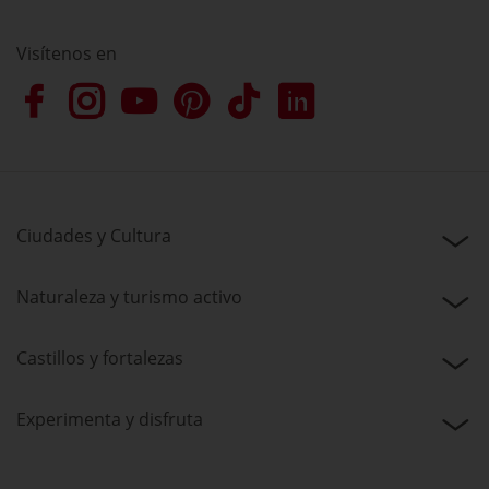
Visítenos en
Ciudades y Cultura
Naturaleza y turismo activo
Castillos y fortalezas
Experimenta y disfruta