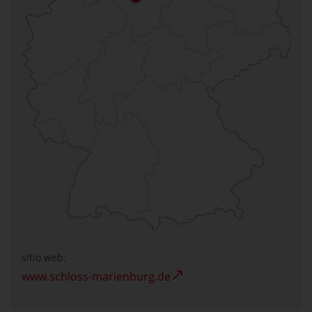
sitio web:
www.schloss-marienburg.de