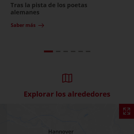
Tras la pista de los poetas
alemanes
Saber más
Explorar los alrededores
Skip interactive map (Not acce