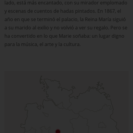
lado, está más encantado, con su mirador emplomado
y escenas de cuentos de hadas pintados. En 1867, el
año en que se terminó el palacio, la Reina María siguió
a su marido al exilio y no volvió a ver su regalo. Pero se
ha convertido en lo que Marie soñaba: un lugar digno
para la música, el arte y la cultura.