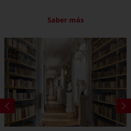
Saber más