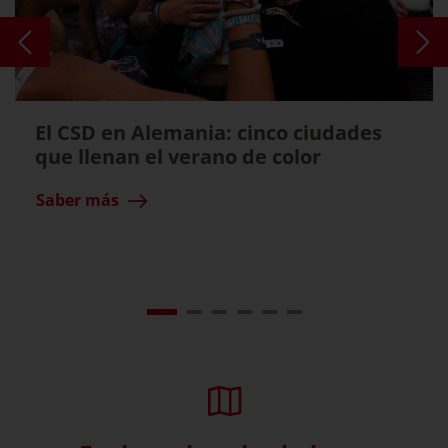
El CSD en Alemania: cinco ciudades
que llenan el verano de color
Saber más