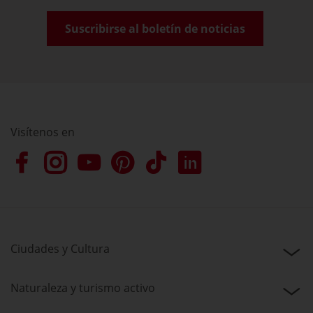
Suscribirse al boletín de noticias
Visítenos en
Ciudades y Cultura
Naturaleza y turismo activo