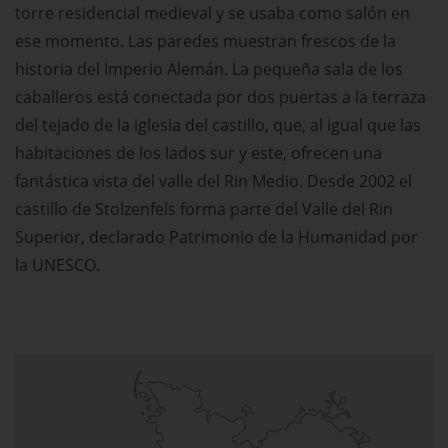
torre residencial medieval y se usaba como salón en
ese momento. Las paredes muestran frescos de la
historia del Imperio Alemán. La pequeña sala de los
caballeros está conectada por dos puertas a la terraza
del tejado de la iglesia del castillo, que, al igual que las
habitaciones de los lados sur y este, ofrecen una
fantástica vista del valle del Rin Medio. Desde 2002 el
castillo de Stolzenfels forma parte del Valle del Rin
Superior, declarado Patrimonio de la Humanidad por
la UNESCO.