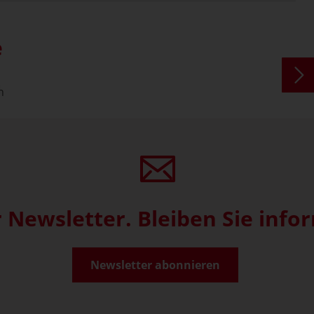
e
 Newsletter. Bleiben Sie infor
Newsletter abonnieren