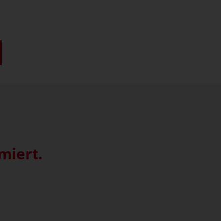
miert.