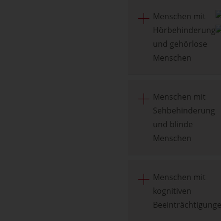
Menschen mit
Hörbehinderung
und gehörlose
Menschen
Menschen mit
Sehbehinderung
und blinde
Menschen
Menschen mit
kognitiven
Beeinträchtigung