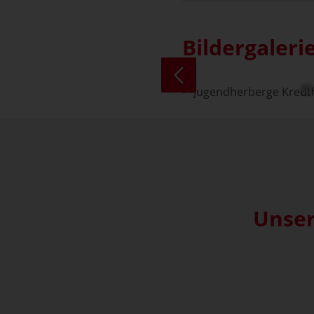
Bildergaleri
Unser