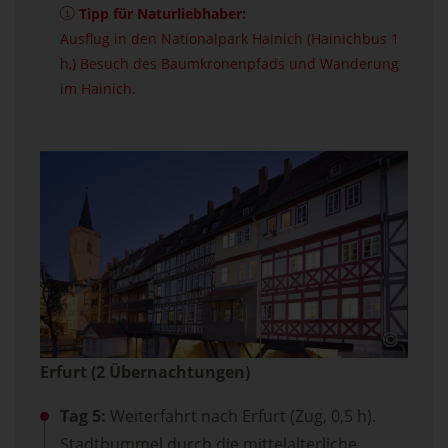
Tipp für Naturliebhaber:
Ausflug in den Nationalpark Hainich (Hainichbus 1
h,) Besuch des Baumkronenpfads und Wanderung
im Hainich.
Erfurt (2 Übernachtungen)
Tag 5:
Weiterfahrt nach Erfurt (Zug, 0,5 h).
Stadtbummel durch die mittelalterliche