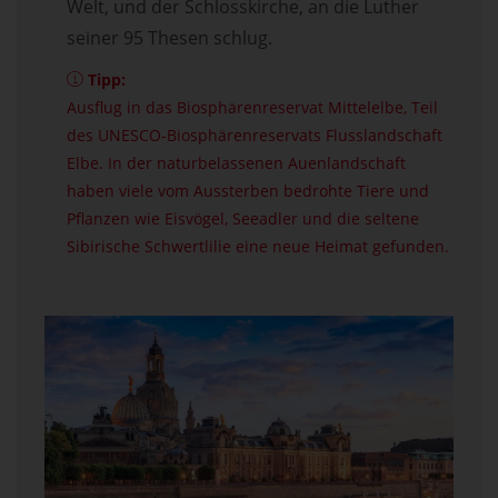
Welt, und der Schlosskirche, an die Luther
seiner 95 Thesen schlug.
Tipp:
Ausflug in das Biosphärenreservat Mittelelbe, Teil
des UNESCO-Biosphärenreservats Flusslandschaft
Elbe. In der naturbelassenen Auenlandschaft
haben viele vom Aussterben bedrohte Tiere und
Pflanzen wie Eisvögel, Seeadler und die seltene
Sibirische Schwertlilie eine neue Heimat gefunden.