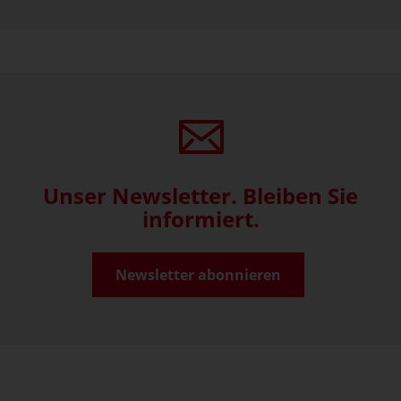
Unser Newsletter. Bleiben Sie
informiert.
Newsletter abonnieren