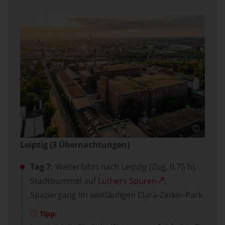
Leipzig (3 Übernachtungen)
Tag 7:
Weiterfahrt nach Leipzig (Zug, 0,75 h).
Stadtbummel auf
Luthers Spuren
,
Spaziergang im weitläufigen Clara-Zetkin-Park.
Tipp: