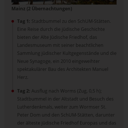
Mainz (2 Übernachtungen)
Tag 1:
Stadtbummel zu den SchUM-Stätten.
Eine Reise durch die jüdische Geschichte
bieten der Alte Jüdische Friedhof, das
Landesmuseum mit seiner beachtlichen
Sammlung jüdischer Kultgegenstände und die
Neue Synagoge, ein 2010 eingeweihter
spektakulärer Bau des Architekten Manuel
Herz.
Tag 2:
Ausflug nach Worms (Zug, 0,5 h);
Stadtbummel in der Altstadt und Besuch des
Lutherdenkmals, weiter zum Wormser St.
Peter Dom und den SchUM-Stätten, darunter
der älteste jüdische Friedhof Europas und das