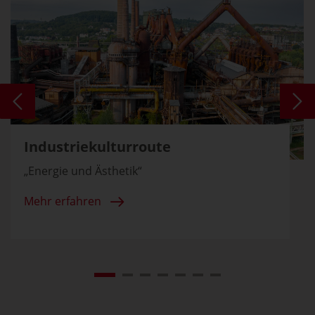
Industriekulturroute
„Energie und Ästhetik“
Mehr erfahren