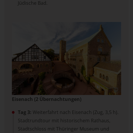
Jüdische Bad.
Eisenach (2 Übernachtungen)
Tag 3:
Weiterfahrt nach Eisenach (Zug, 3,5 h).
Stadtrundtour mit historischem Rathaus,
Stadtschloss mit Thüringer Museum und