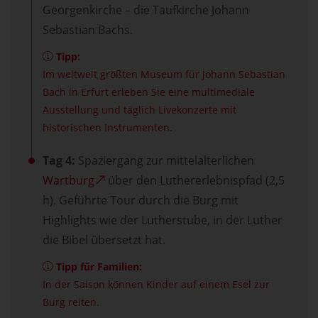
Georgenkirche – die Taufkirche Johann
Sebastian Bachs.
Tipp:
Im weltweit größten Museum für Johann Sebastian
Bach in Erfurt erleben Sie eine multimediale
Ausstellung und täglich Livekonzerte mit
historischen Instrumenten.
Tag 4:
Spaziergang zur mittelalterlichen
Wartburg
über den Luthererlebnispfad (2,5
h). Geführte Tour durch die Burg mit
Highlights wie der Lutherstube, in der Luther
die Bibel übersetzt hat.
Tipp für Familien:
In der Saison können Kinder auf einem Esel zur
Burg reiten.