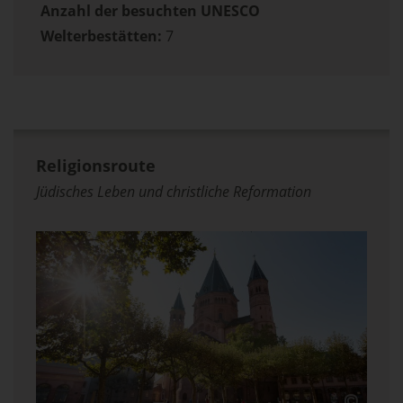
Anzahl der besuchten UNESCO
Welterbestätten:
7
Religionsroute
Jüdisches Leben und christliche Reformation