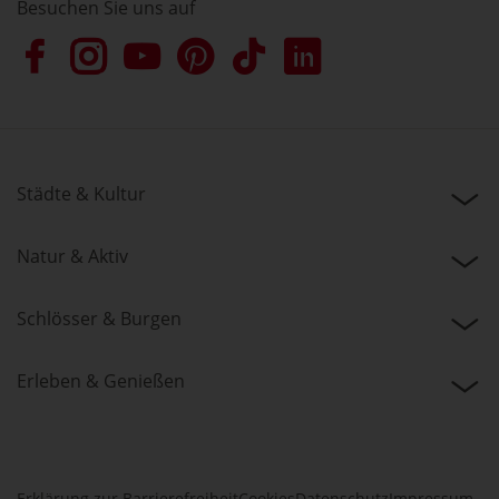
Besuchen Sie uns auf
Städte & Kultur
Natur & Aktiv
Schlösser & Burgen
Erleben & Genießen
Erklärung zur Barrierefreiheit
Cookies
Datenschutz
Impressum