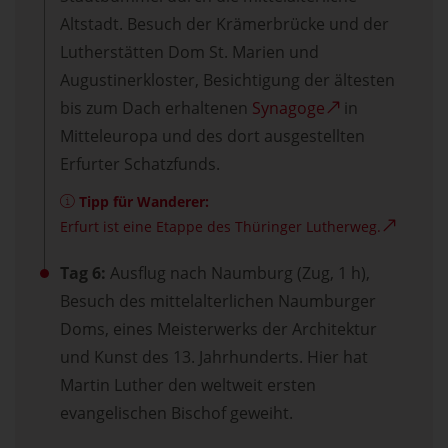
Altstadt. Besuch der Krämerbrücke und der
Lutherstätten Dom St. Marien und
Augustinerkloster, Besichtigung der ältesten
bis zum Dach erhaltenen
Synagoge
in
Mitteleuropa und des dort ausgestellten
Erfurter Schatzfunds.
Tipp für Wanderer:
Erfurt ist eine Etappe des
Thüringer Lutherweg.
Tag 6:
Ausflug nach Naumburg (Zug, 1 h),
Besuch des mittelalterlichen Naumburger
Doms, eines Meisterwerks der Architektur
und Kunst des 13. Jahrhunderts. Hier hat
Martin Luther den weltweit ersten
evangelischen Bischof geweiht.