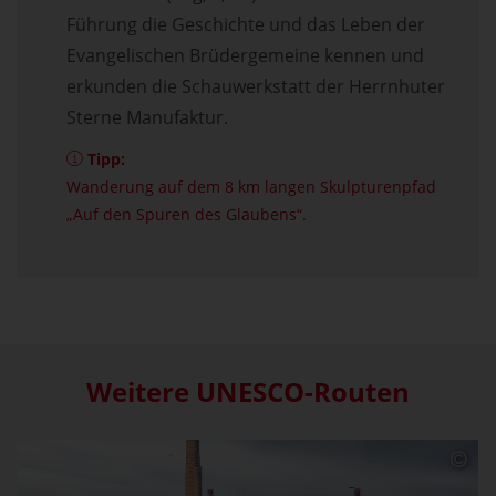
Führung die Geschichte und das Leben der
Evangelischen Brüdergemeine kennen und
erkunden die Schauwerkstatt der Herrnhuter
Sterne Manufaktur.
Tipp:
Wanderung auf dem 8 km langen Skulpturenpfad
„Auf den Spuren des Glaubens“.
Weitere UNESCO-Routen