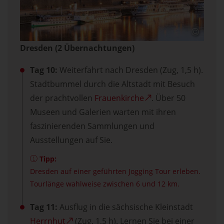
Dresden (2 Übernachtungen)
Tag 10:
Weiterfahrt nach Dresden (Zug, 1,5 h).
Stadtbummel durch die Altstadt mit Besuch
der prachtvollen
Frauenkirche
. Über 50
Museen und Galerien warten mit ihren
faszinierenden Sammlungen und
Ausstellungen auf Sie.
Tipp:
Dresden auf einer geführten Jogging Tour erleben.
Tourlänge wahlweise zwischen 6 und 12 km.
Tag 11:
Ausflug in die sächsische Kleinstadt
Herrnhut
(Zug, 1,5 h). Lernen Sie bei einer