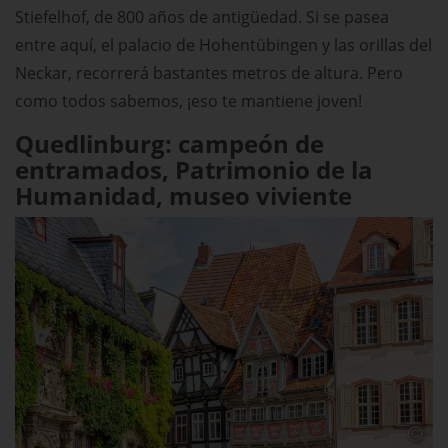
Stiefelhof, de 800 años de antigüedad. Si se pasea
entre aquí, el palacio de Hohentübingen y las orillas del
Neckar, recorrerá bastantes metros de altura. Pero
como todos sabemos, ¡eso te mantiene joven!
Quedlinburg: campeón de
entramados, Patrimonio de la
Humanidad, museo viviente