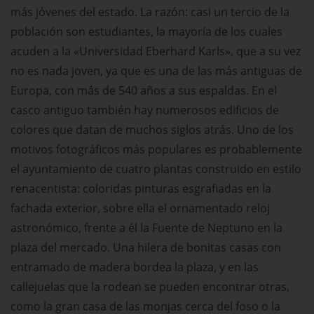
más jóvenes del estado. La razón: casi un tercio de la
población son estudiantes, la mayoría de los cuales
acuden a la «Universidad Eberhard Karls», que a su vez
no es nada joven, ya que es una de las más antiguas de
Europa, con más de 540 años a sus espaldas. En el
casco antiguo también hay numerosos edificios de
colores que datan de muchos siglos atrás. Uno de los
motivos fotográficos más populares es probablemente
el ayuntamiento de cuatro plantas construido en estilo
renacentista: coloridas pinturas esgrafiadas en la
fachada exterior, sobre ella el ornamentado reloj
astronómico, frente a él la Fuente de Neptuno en la
plaza del mercado. Una hilera de bonitas casas con
entramado de madera bordea la plaza, y en las
callejuelas que la rodean se pueden encontrar otras,
como la gran casa de las monjas cerca del foso o la