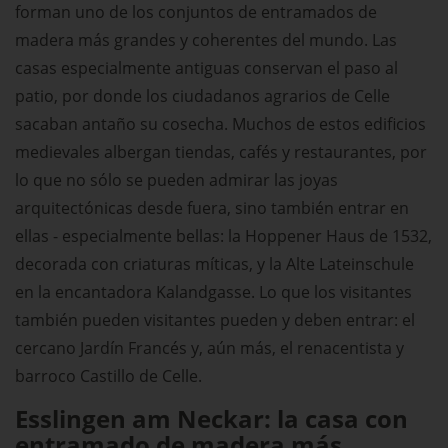
forman uno de los conjuntos de entramados de
madera más grandes y coherentes del mundo. Las
casas especialmente antiguas conservan el paso al
patio, por donde los ciudadanos agrarios de Celle
sacaban antaño su cosecha. Muchos de estos edificios
medievales albergan tiendas, cafés y restaurantes, por
lo que no sólo se pueden admirar las joyas
arquitectónicas desde fuera, sino también entrar en
ellas - especialmente bellas: la Hoppener Haus de 1532,
decorada con criaturas míticas, y la Alte Lateinschule
en la encantadora Kalandgasse. Lo que los visitantes
también pueden visitantes pueden y deben entrar: el
cercano Jardín Francés y, aún más, el renacentista y
barroco Castillo de Celle.
Esslingen am Neckar: la casa con
entramado de madera más