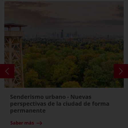
Senderismo urbano - Nuevas
perspectivas de la ciudad de forma
permanente
Saber más