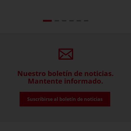
Nuestro boletín de noticias.
Mantente informado.
Suscribirse al boletín de noticias