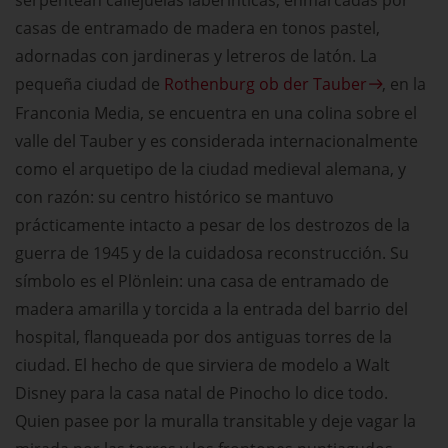
casas de entramado de madera en tonos pastel,
adornadas con jardineras y letreros de latón. La
pequeña ciudad de
Rothenburg ob der Tauber
, en la
Franconia Media, se encuentra en una colina sobre el
valle del Tauber y es considerada internacionalmente
como el arquetipo de la ciudad medieval alemana, y
con razón: su centro histórico se mantuvo
prácticamente intacto a pesar de los destrozos de la
guerra de 1945 y de la cuidadosa reconstrucción. Su
símbolo es el Plönlein: una casa de entramado de
madera amarilla y torcida a la entrada del barrio del
hospital, flanqueada por dos antiguas torres de la
ciudad. El hecho de que sirviera de modelo a Walt
Disney para la casa natal de Pinocho lo dice todo.
Quien pasee por la muralla transitable y deje vagar la