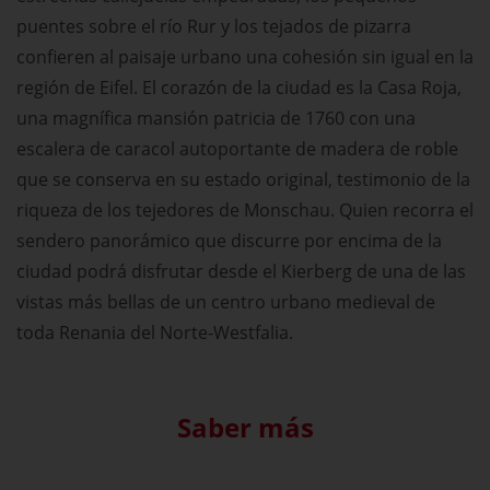
puentes sobre el río Rur y los tejados de pizarra
confieren al paisaje urbano una cohesión sin igual en la
región de Eifel. El corazón de la ciudad es la Casa Roja,
una magnífica mansión patricia de 1760 con una
escalera de caracol autoportante de madera de roble
que se conserva en su estado original, testimonio de la
riqueza de los tejedores de Monschau. Quien recorra el
sendero panorámico que discurre por encima de la
ciudad podrá disfrutar desde el Kierberg de una de las
vistas más bellas de un centro urbano medieval de
toda Renania del Norte-Westfalia.
Saber más