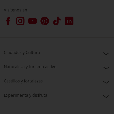
Visítenos en
Ciudades y Cultura
Naturaleza y turismo activo
Castillos y fortalezas
Experimenta y disfruta