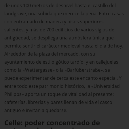
de unos 100 metros de desnivel hasta el castillo del
landgrave, una subida que merece la pena. Entre casas
con entramado de madera y pisos superiores
salientes, y más de 700 edificios de varios siglos de
antigüedad, se despliega una atmósfera única que
permite sentir el carácter medieval hasta el día de hoy.
Alrededor de la plaza del mercado, con su
ayuntamiento de estilo gótico tardío, y en callejuelas
como la «Wettergasse» o la «Barfüßerstraße», se
puede experimentar de cerca este encanto especial. Y
entre todo este patrimonio histórico, la «Universidad
Philipps» aporta un toque de vitalidad al presente:
cafeterías, librerías y bares llenan de vida el casco
antiguo e invitan a quedarse.
Celle: poder concentrado de