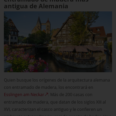
antigua de Alemania
Quien busque los orígenes de la arquitectura alemana
con entramado de madera, los encontrará en
Esslingen am Neckar
. Más de 200 casas con
entramado de madera, que datan de los siglos XIII al
XVI, caracterizan el casco antiguo y le confieren un