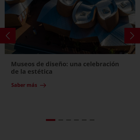
Museos de diseño: una celebración
de la estética
Saber más