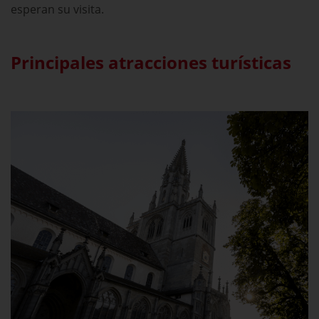
esperan su visita.
Principales atracciones turísticas