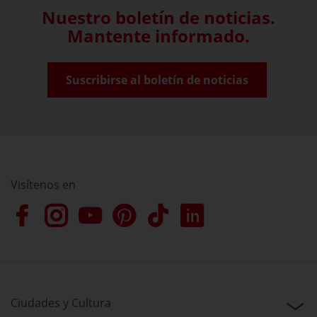
Nuestro boletín de noticias.
Mantente informado.
Suscribirse al boletín de noticias
Visítenos en
Ciudades y Cultura