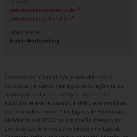
sitio web:
www.konstanz-tourismus.de
www.konstanzer-konzil.de
Estado federal:
Baden-Württemberg
Constanza es la ciudad más grande del Lago de
Constanza y el centro neurálgico de la región de los
cuatro países al pie de los Alpes. Los deportes
acuáticos, el arte, la cultura y el disfrute se combinan
aquí maravillosamente. Y los lugares de Patrimonio
Mundial de la UNESCO de la isla de Reichenau y las
prehistóricas viviendas sobre pilotes en el Lago de