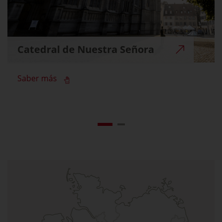
Catedral de Nuestra Señora
Saber más