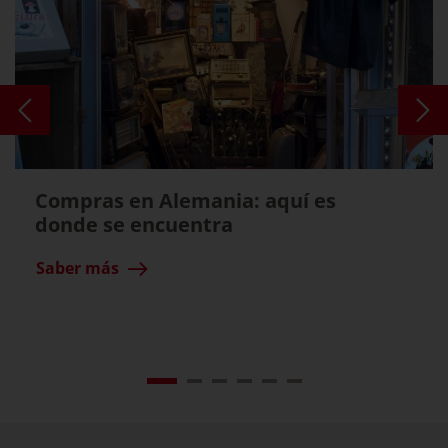
Compras en Alemania: aquí es
donde se encuentra
Saber más