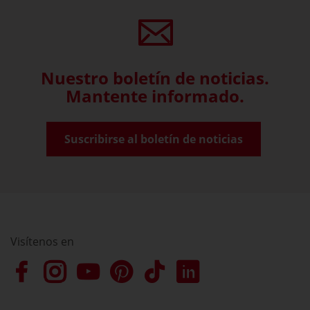
Nuestro boletín de noticias.
Mantente informado.
Suscribirse al boletín de noticias
Visítenos en