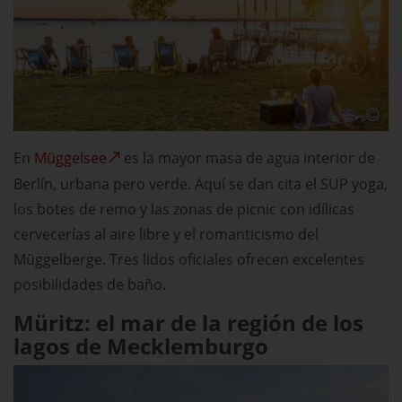
En
Müggelsee
es la mayor masa de agua interior de
Berlín, urbana pero verde. Aquí se dan cita el SUP yoga,
los botes de remo y las zonas de picnic con idílicas
cervecerías al aire libre y el romanticismo del
Müggelberge. Tres lidos oficiales ofrecen excelentes
posibilidades de baño.
Müritz: el mar de la región de los
lagos de Mecklemburgo