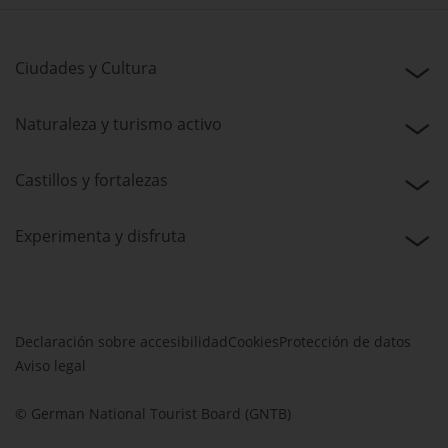
Ciudades y Cultura
Naturaleza y turismo activo
Castillos y fortalezas
Experimenta y disfruta
Declaración sobre accesibilidad
Cookies
Protección de datos
Aviso legal
© German National Tourist Board (GNTB)