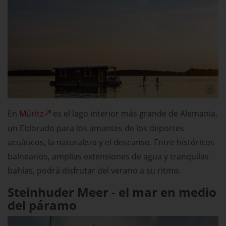
En
Müritz
es el lago interior más grande de Alemania,
un Eldorado para los amantes de los deportes
acuáticos, la naturaleza y el descanso. Entre históricos
balnearios, amplias extensiones de agua y tranquilas
bahías, podrá disfrutar del verano a su ritmo.
Steinhuder Meer - el mar en medio
del páramo