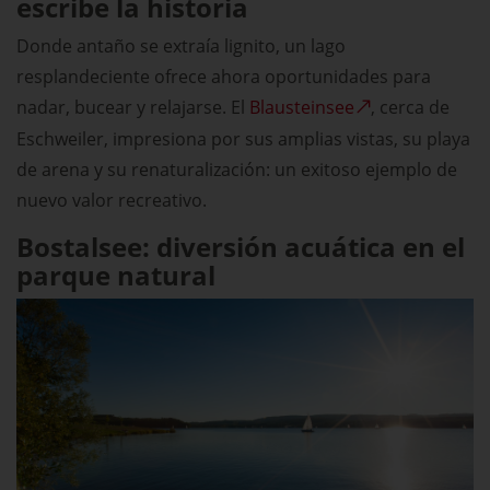
escribe la historia
Donde antaño se extraía lignito, un lago
resplandeciente ofrece ahora oportunidades para
nadar, bucear y relajarse. El
Blausteinsee
, cerca de
Eschweiler, impresiona por sus amplias vistas, su playa
de arena y su renaturalización: un exitoso ejemplo de
nuevo valor recreativo.
Bostalsee: diversión acuática en el
parque natural