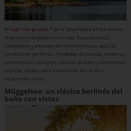
En
lago más grande
de la Selva Negra ofrece mucha
diversión y variedad con un lido. Excursionistas,
navegantes y amantes del sol encontrarán aquí las
condiciones perfectas. Alrededor de la orilla, senderos
panorámicos conducen a bahías de baño y cervecerías
rústicas, ideales para excursiones de un día o
vacaciones cortas.
Müggelsee: un clásico berlinés del
baño con vistas