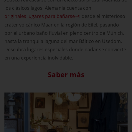
los clásicos lagos, Alemania cuenta con
originales lugares para bañarse
: desde el misterioso
cráter volcánico Maar en la región de Eifel, pasando
por el urbano baño fluvial en pleno centro de Múnich,
hasta la tranquila laguna del mar Báltico en Usedom.
Descubra lugares especiales donde nadar se convierte
en una experiencia inolvidable.
Saber más