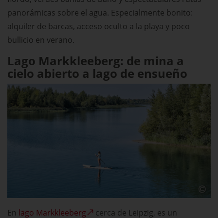
panorámicas sobre el agua. Especialmente bonito:
alquiler de barcas, acceso oculto a la playa y poco
bullicio en verano.
Lago Markkleeberg: de mina a
cielo abierto a lago de ensueño
En
lago Markkleeberg
cerca de Leipzig, es un