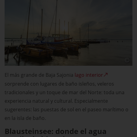
El más grande de Baja Sajonia
lago interior
sorprende con lugares de baño isleños, veleros
tradicionales y un toque de mar del Norte: toda una
experiencia natural y cultural. Especialmente
sugerentes: las puestas de sol en el paseo marítimo o
en la isla de baño.
Blausteinsee: donde el agua