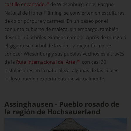
castillo encantado
de Wiesenburg, en el Parque
Natural de Hoher Fläming, se convierten en esculturas
de color púrpura y carmesí. En un paseo por el
conjunto cubierto de maleza, sin embargo, también
descubrirá árboles exóticos como el ciprés de musgo o
el gigantesco árbol de la vida. La mejor forma de
conocer Wiesenburg y sus pueblos vecinos es a través
de la
Ruta Internacional del Arte
, con casi 30
instalaciones en la naturaleza, algunas de las cuales
incluso pueden experimentarse virtualmente.
Assinghausen - Pueblo rosado de
la región de Hochsauerland