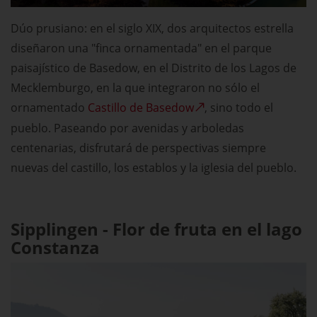
Dúo prusiano: en el siglo XIX, dos arquitectos estrella
diseñaron una "finca ornamentada" en el parque
paisajístico de Basedow, en el Distrito de los Lagos de
Mecklemburgo, en la que integraron no sólo el
ornamentado
Castillo de Basedow
, sino todo el
pueblo. Paseando por avenidas y arboledas
centenarias, disfrutará de perspectivas siempre
nuevas del castillo, los establos y la iglesia del pueblo.
Sipplingen - Flor de fruta en el lago
Constanza