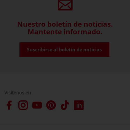
Nuestro boletín de noticias.
Mantente informado.
Suscribirse al boletín de noticias
Visítenos en