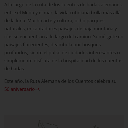
A lo largo de la ruta de los cuentos de hadas alemanes,
entre el Meno y el mar, la vida cotidiana brilla más allá
de la luna. Mucho arte y cultura, ocho parques
naturales, encantadores paisajes de baja montaña y
ríos se encuentran a lo largo del camino. Sumérgete en
paisajes florecientes, deambula por bosques
profundos, siente el pulso de ciudades interesantes o
simplemente disfruta de la hospitalidad de los cuentos
de hadas.
Este año, la Ruta Alemana de los Cuentos celebra su
50 aniversario
.