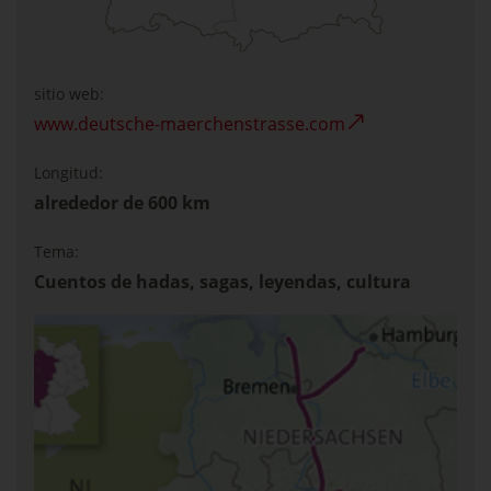
sitio web:
www.deutsche-maerchenstrasse.com
Longitud:
alrededor de 600 km
Tema:
Cuentos de hadas, sagas, leyendas, cultura