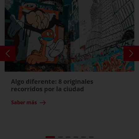
Algo diferente: 8 originales
recorridos por la ciudad
Saber más