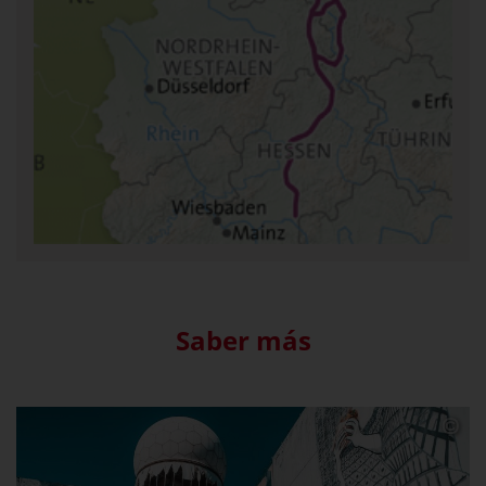
Saber más