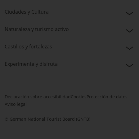
Ciudades y Cultura
Naturaleza y turismo activo
Castillos y fortalezas
Experimenta y disfruta
Declaración sobre accesibilidad
Cookies
Protección de datos
Aviso legal
© German National Tourist Board (GNTB)