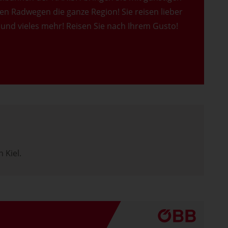
en Radwegen die ganze Region! Sie reisen lieber
 und vieles mehr! Reisen Sie nach Ihrem Gusto!
 Kiel.