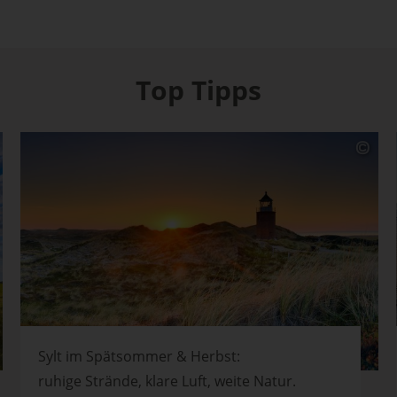
Top Tipps
Sylt im Spätsommer & Herbst:
ruhige Strände, klare Luft, weite Natur.