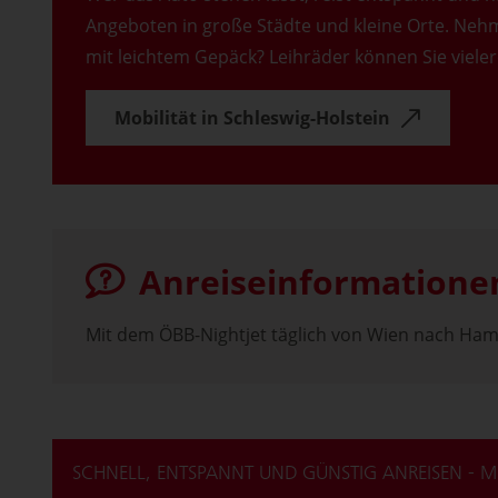
Angeboten in große Städte und kleine Orte. Nehm
mit leichtem Gepäck? Leihräder können Sie vieler
Mobilität in Schleswig-Holstein
Anreiseinformatione
Mit dem ÖBB-Nightjet täglich von Wien nach Hamb