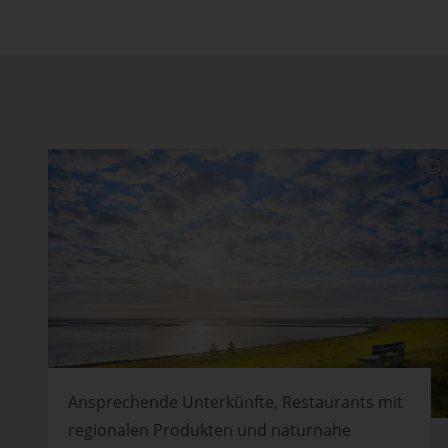
Ansprechende Unterkünfte, Restaurants mit
regionalen Produkten und naturnahe