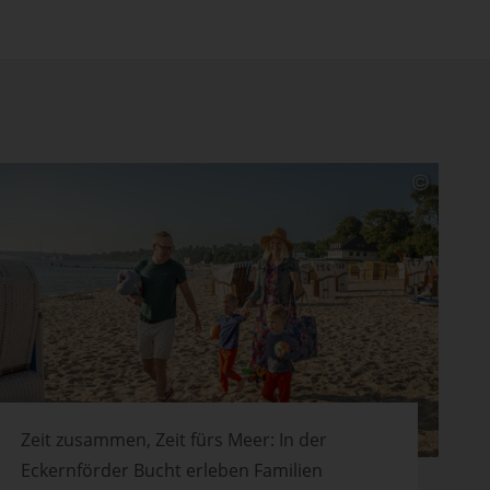
Zeit zusammen, Zeit fürs Meer: In der
Eckernförder Bucht erleben Familien