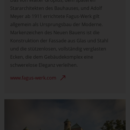
Stararchitekten des Bauhauses, und Adolf
Meyer ab 1911 errichtete Fagus-Werk gilt
allgemein als Ursprungsbau der Moderne.
Markenzeichen des Neuen Bauens ist die
Konstruktion der Fassade aus Glas und Stahl
und die stützenlosen, vollständig verglasten
Ecken, die dem Gebäudekomplex eine
schwerelose Eleganz verleihen.
www.fagus-werk.com