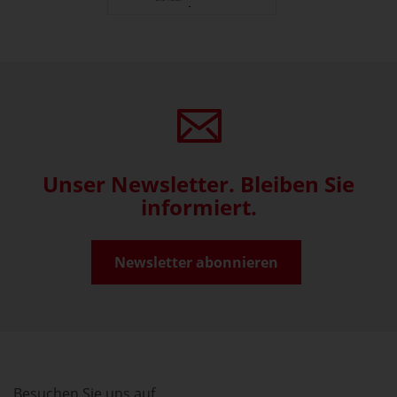
Unser Newsletter. Bleiben Sie
informiert.
Newsletter abonnieren
Besuchen Sie uns auf