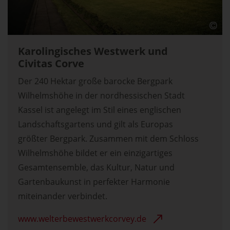
Karolingisches Westwerk und
Civitas Corve
Der 240 Hektar große barocke Bergpark
Wilhelmshöhe in der nordhessischen Stadt
Kassel ist angelegt im Stil eines englischen
Landschaftsgartens und gilt als Europas
größter Bergpark. Zusammen mit dem Schloss
Wilhelmshöhe bildet er ein einzigartiges
Gesamtensemble, das Kultur, Natur und
Gartenbaukunst in perfekter Harmonie
miteinander verbindet.
www.welterbewestwerkcorvey.de