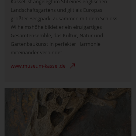
Kassel ist angelegt im Stil eines englischen
Landschaftsgartens und gilt als Europas
größter Bergpark. Zusammen mit dem Schloss
Wilhelmshöhe bildet er ein einzigartiges
Gesamtensemble, das Kultur, Natur und
Gartenbaukunst in perfekter Harmonie
miteinander verbindet.
www.museum-kassel.de