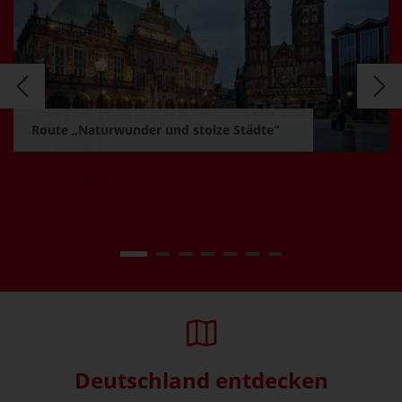
Route „Naturwunder und stolze Städte“
Mehr erfahren
Deutschland entdecken