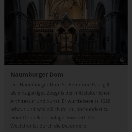
Naumburger Dom
Der Naumburger Dom St. Peter und Paul gilt
als einzigartiges Zeugnis der mittelalterlichen
Architektur und Kunst. Er wurde bereits 1028
erbaut und schließlich im 13. Jahrhundert zu
einer Doppelchoranlage erweitert. Der
Westchor ist durch die besondere