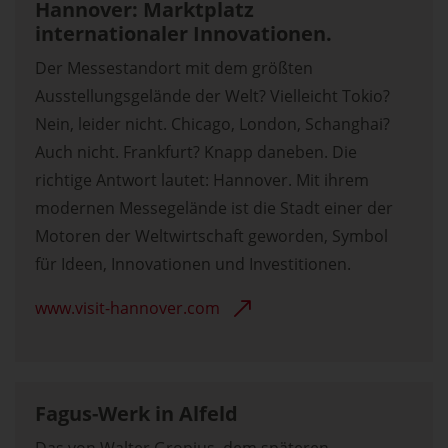
Hannover: Marktplatz
internationaler Innovationen.
Der Messestandort mit dem größten
Ausstellungsgelände der Welt? Vielleicht Tokio?
Nein, leider nicht. Chicago, London, Schanghai?
Auch nicht. Frankfurt? Knapp daneben. Die
richtige Antwort lautet: Hannover. Mit ihrem
modernen Messegelände ist die Stadt einer der
Motoren der Weltwirtschaft geworden, Symbol
für Ideen, Innovationen und Investitionen.
www.visit-hannover.com
Fagus-Werk in Alfeld
Das von Walter Gropius, dem späteren