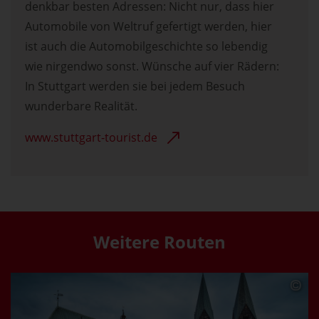
denkbar besten Adressen: Nicht nur, dass hier
Automobile von Weltruf gefertigt werden, hier
ist auch die Automobilgeschichte so lebendig
wie nirgendwo sonst. Wünsche auf vier Rädern:
In Stuttgart werden sie bei jedem Besuch
wunderbare Realität.
www.stuttgart-tourist.de
Weitere Routen