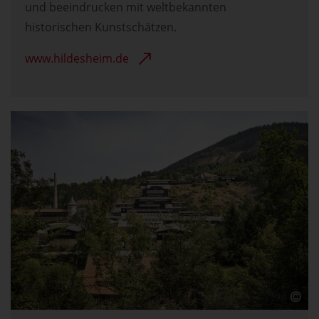
und beeindrucken mit weltbekannten
historischen Kunstschätzen.
www.hildesheim.de