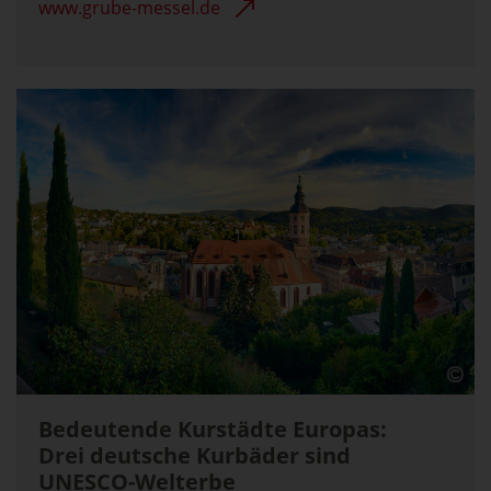
www.grube-messel.de
Bedeutende Kurstädte Europas:
Drei deutsche Kurbäder sind
UNESCO-Welterbe