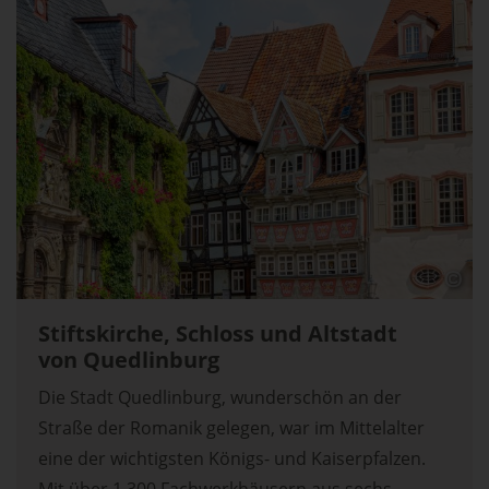
Stiftskirche, Schloss und Altstadt
von Quedlinburg
Die Stadt Quedlinburg, wunderschön an der
Straße der Romanik gelegen, war im Mittelalter
eine der wichtigsten Königs- und Kaiserpfalzen.
Mit über 1.300 Fachwerkhäusern aus sechs