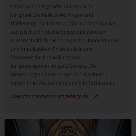
historische Bergstädte und typische
bergbauliche Relikte wie Pingen und
Haldenzüge: Seit dem 12. Jahrhundert war das
sächsisch-böhmische Erzgebirge Zentrum
wissenschaftlich-technologischer Innovationen
und Impulsgeber für die soziale und
ökonomische Entwicklung von
Bergbauregionen in ganz Europa. Die
Montanregion besteht aus 22 Teilgebieten,
davon 17 in Deutschland und 5 in Tschechien.
www.montanregion-erzgebirge.de