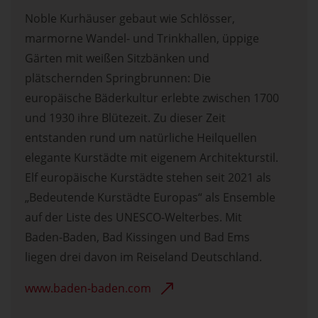
Noble Kurhäuser gebaut wie Schlösser,
marmorne Wandel- und Trinkhallen, üppige
Gärten mit weißen Sitzbänken und
plätschernden Springbrunnen: Die
europäische Bäderkultur erlebte zwischen 1700
und 1930 ihre Blütezeit. Zu dieser Zeit
entstanden rund um natürliche Heilquellen
elegante Kurstädte mit eigenem Architekturstil.
Elf europäische Kurstädte stehen seit 2021 als
„Bedeutende Kurstädte Europas“ als Ensemble
auf der Liste des UNESCO-Welterbes. Mit
Baden-Baden, Bad Kissingen und Bad Ems
liegen drei davon im Reiseland Deutschland.
www.baden-baden.com