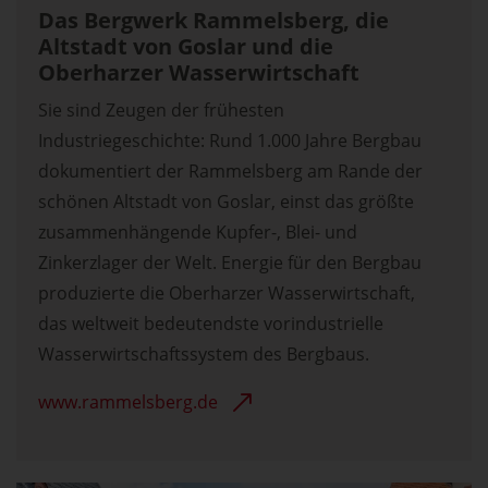
Das Bergwerk Rammelsberg, die
Altstadt von Goslar und die
Oberharzer Wasserwirtschaft
Sie sind Zeugen der frühesten
Industriegeschichte: Rund 1.000 Jahre Bergbau
dokumentiert der Rammelsberg am Rande der
schönen Altstadt von Goslar, einst das größte
zusammenhängende Kupfer-, Blei- und
Zinkerzlager der Welt. Energie für den Bergbau
produzierte die Oberharzer Wasserwirtschaft,
das weltweit bedeutendste vorindustrielle
Wasserwirtschaftssystem des Bergbaus.
www.rammelsberg.de