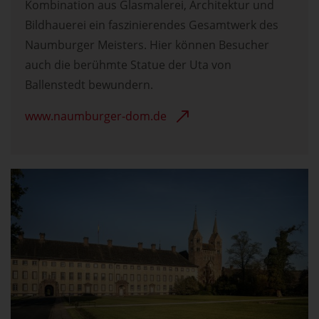
Kombination aus Glasmalerei, Architektur und
Bildhauerei ein faszinierendes Gesamtwerk des
Naumburger Meisters. Hier können Besucher
auch die berühmte Statue der Uta von
Ballenstedt bewundern.
www.naumburger-dom.de