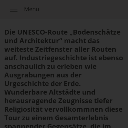
Menü
Die UNESCO-Route „Bodenschätze
und Architektur“ macht das
weiteste Zeitfenster aller Routen
auf. Industriegeschichte ist ebenso
anschaulich zu erleben wie
Ausgrabungen aus der
Urgeschichte der Erde.
Wunderbare Altstädte und
herausragende Zeugnisse tiefer
Religiosität vervollkommnen diese
Tour zu einem Gesamterlebnis
spannender Gegensätze, die im