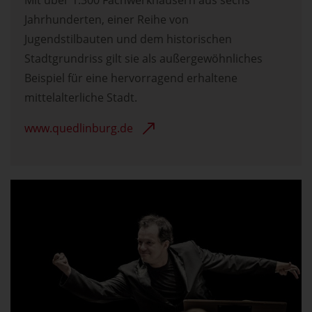
Jahrhunderten, einer Reihe von
Jugendstilbauten und dem historischen
Stadtgrundriss gilt sie als außergewöhnliches
Beispiel für eine hervorragend erhaltene
mittelalterliche Stadt.
www.quedlinburg.de