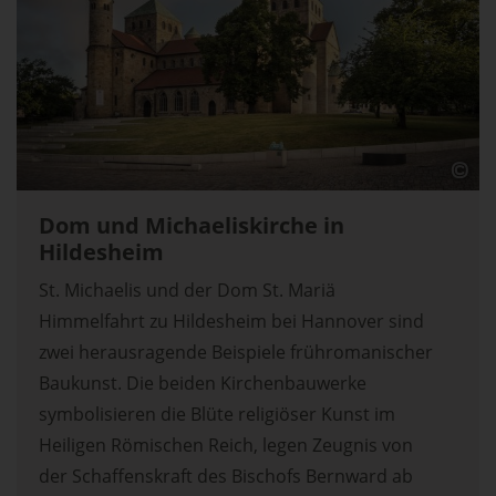
Dom und Michaeliskirche in
Hildesheim
St. Michaelis und der Dom St. Mariä
Himmelfahrt zu Hildesheim bei Hannover sind
zwei herausragende Beispiele frühromanischer
Baukunst. Die beiden Kirchenbauwerke
symbolisieren die Blüte religiöser Kunst im
Heiligen Römischen Reich, legen Zeugnis von
der Schaffenskraft des Bischofs Bernward ab