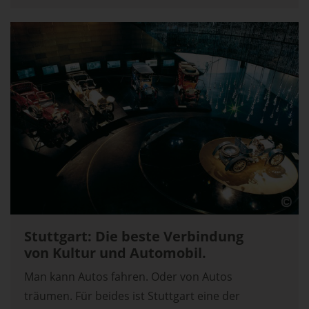
Stuttgart: Die beste Verbindung
von Kultur und Automobil.
Man kann Autos fahren. Oder von Autos
träumen. Für beides ist Stuttgart eine der