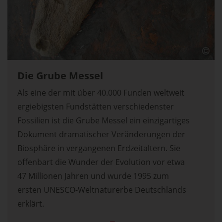
Die Grube Messel
Als eine der mit über 40.000 Funden weltweit
ergiebigsten Fundstätten verschiedenster
Fossilien ist die Grube Messel ein einzigartiges
Dokument dramatischer Veränderungen der
Biosphäre in vergangenen Erdzeitaltern. Sie
offenbart die Wunder der Evolution vor etwa
47 Millionen Jahren und wurde 1995 zum
ersten UNESCO-Weltnaturerbe Deutschlands
erklärt.