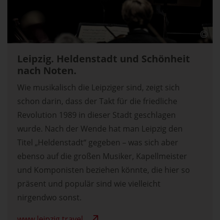
Leipzig. Heldenstadt und Schönheit
nach Noten.
Wie musikalisch die Leipziger sind, zeigt sich
schon darin, dass der Takt für die friedliche
Revolution 1989 in dieser Stadt geschlagen
wurde. Nach der Wende hat man Leipzig den
Titel „Heldenstadt“ gegeben – was sich aber
ebenso auf die großen Musiker, Kapellmeister
und Komponisten beziehen könnte, die hier so
präsent und populär sind wie vielleicht
nirgendwo sonst.
www.leipzig.travel