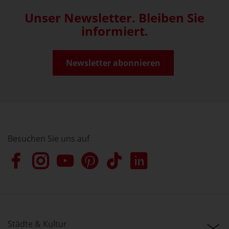
Unser Newsletter. Bleiben Sie
informiert.
Newsletter abonnieren
Besuchen Sie uns auf
Städte & Kultur