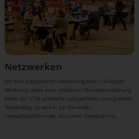
Netzwerken
Mit dem organisierten Networking beim 1,5-tägigen
Workshop sowie einer exklusiven Abendveranstaltung
bietet der GTM zahlreiche Gelegenheiten zum gezielten
Networking. So wird er zur führenden
Verkaufsplattform der deutschen Reisebranche.