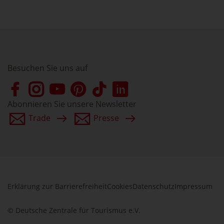
Besuchen Sie uns auf
Abonnieren Sie unsere Newsletter
Trade
Presse
Erklärung zur Barrierefreiheit
Cookies
Datenschutz
Impressum
© Deutsche Zentrale für Tourismus e.V.