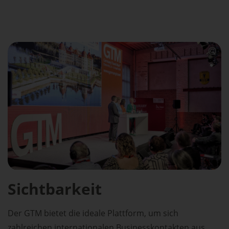
Sichtbarkeit
Der GTM bietet die ideale Plattform, um sich
zahlreichen internationalen Businesskontakten aus