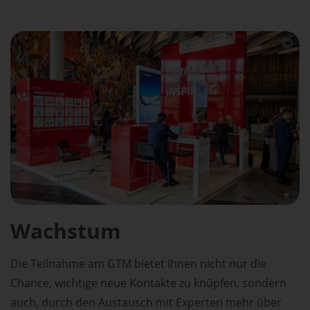
Wachstum
Die Teilnahme am GTM bietet Ihnen nicht nur die
Chance, wichtige neue Kontakte zu knüpfen, sondern
auch, durch den Austausch mit Experten mehr über