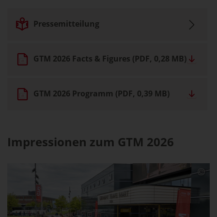
Pressemitteilung
GTM 2026 Facts & Figures
(PDF, 0,28 MB)
GTM 2026 Programm
(PDF, 0,39 MB)
Impressionen zum GTM 2026