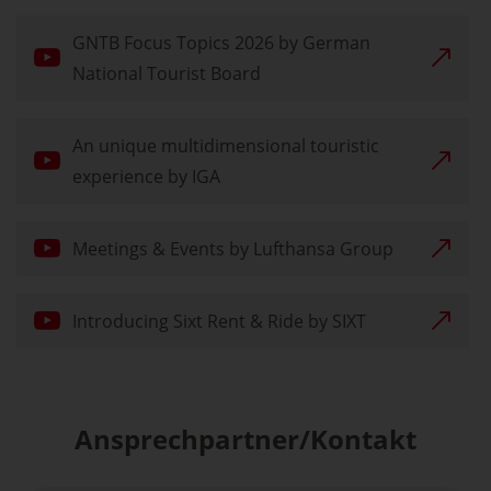
GNTB Focus Topics 2026 by German
National Tourist Board
An unique multidimensional touristic
experience by IGA
Meetings & Events by Lufthansa Group
Introducing Sixt Rent & Ride by SIXT
Ansprechpartner/Kontakt