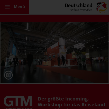
Menü
Der größte Incoming-
Workshop für das Reiseland