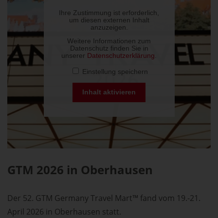
GTM 2026 in Oberhausen
Der 52. GTM Germany Travel Mart™ fand vom 19.-21.
April 2026 in Oberhausen statt.