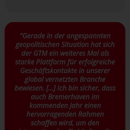
"Gerade in der angespannten
geopolitischen Situation hat sich
der GTM ein weiteres Mal als
starke Plattform für erfolgreiche
Geschäftskontakte in unserer
global vernetzten Branche
bewiesen. [...] Ich bin sicher, dass
auch Bremerhaven im
kommenden Jahr einen
hervorragenden Rahmen
schaffen wird, um den