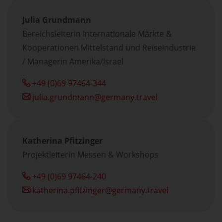
Julia Grundmann
Bereichsleiterin Internationale Märkte &
Kooperationen Mittelstand und Reiseindustrie
/ Managerin Amerika/Israel
+49 (0)69 97464-344
julia.grundmann
germany.travel
Katherina Pfitzinger
Projektleiterin Messen & Workshops
+49 (0)69 97464-240
katherina.pfitzinger
germany.travel