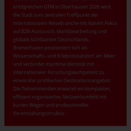
erfolgreichen GTM in Oberhausen 2026 wird
die Stadt zum zentralen Treffpunkt der
internationalen Reisebranche mit klarem Fokus
auf B2B-Austausch, Marktbearbeitung und
globale Sichtbarkeit Deutschlands.
Bremerhaven positioniert sich als
Wissenschafts- und Erlebnisstandort am Meer
und verbindet maritime Identität mit
internationaler Forschungskompetenz zu
einem klar profilierten Destinationsangebot.
Die Teilnehmenden erwartet ein kompaktes,
effizient organisiertes Netzwerkumfeld mit
kurzen Wegen und professioneller
Veranstaltungsstruktur.