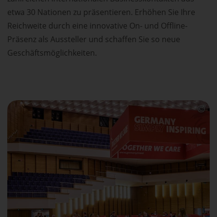
etwa 30 Nationen zu präsentieren. Erhöhen Sie Ihre
Reichweite durch eine innovative On- und Offline-
Präsenz als Aussteller und schaffen Sie so neue
Geschäftsmöglichkeiten.