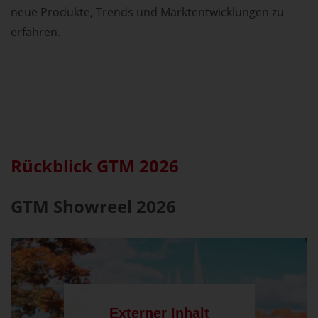
neue Produkte, Trends und Marktentwicklungen zu
erfahren.
Rückblick GTM 2026
GTM Showreel 2026