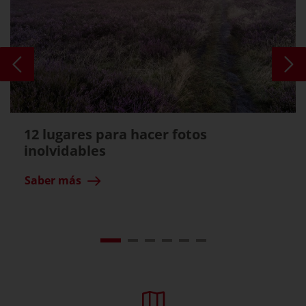
12 lugares para hacer fotos
inolvidables
Saber más