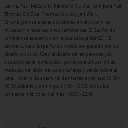
Levine, Paul McCarthy, Reinhard Mucha, Nam June Paik,
Thomas Schütte, Thomas Struth y Jeff Wall.
En una gran sala de exposiciones en el sótano, se
muestran presentaciones cambiantes. El Bar Pardo
también se encuentra en la planta baja del K21. El
artista cubano Jorge Pardo podría ser ganado por su
diseño artístico. Creó el diseño de las paredes y la
situación de la iluminación, por lo que un patrón de
burbujas de jabón de tonos naranja y verde cubre el
café. Horario de apertura: de martes a viernes: 10.00 -
18.00, sábado y domingo: 11.00 - 18.00, todos los
primeros miércoles del mes: 10.00 - 22.00