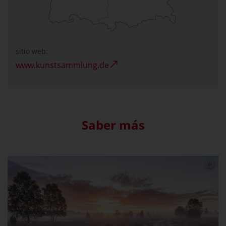
sitio web:
www.kunstsammlung.de
Saber más