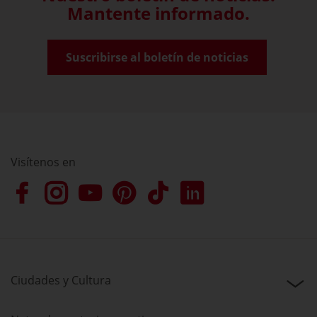
Mantente informado.
Suscribirse al boletín de noticias
Visítenos en
Ciudades y Cultura