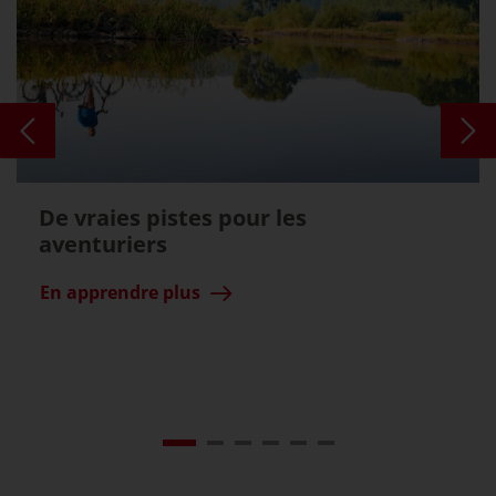
De vraies pistes pour les
aventuriers
En apprendre plus