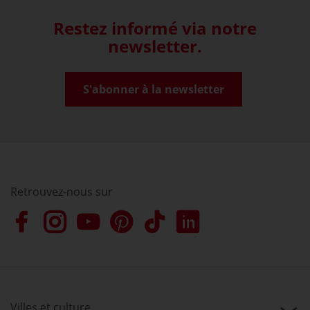
Restez informé via notre
newsletter.
S'abonner à la newsletter
Retrouvez-nous sur
Villes et culture