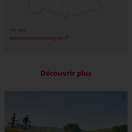
Site web:
www.kunstsammlung.de
Découvrir plus