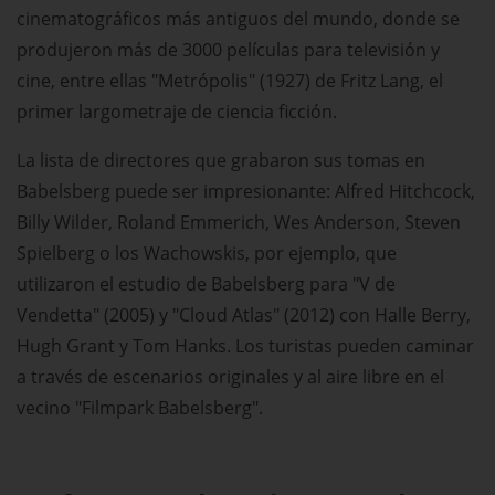
cinematográficos más antiguos del mundo, donde se
produjeron más de 3000 películas para televisión y
cine, entre ellas "Metrópolis" (1927) de Fritz Lang, el
primer largometraje de ciencia ficción.
La lista de directores que grabaron sus tomas en
Babelsberg puede ser impresionante: Alfred Hitchcock,
Billy Wilder, Roland Emmerich, Wes Anderson, Steven
Spielberg o los Wachowskis, por ejemplo, que
utilizaron el estudio de Babelsberg para "V de
Vendetta" (2005) y "Cloud Atlas" (2012) con Halle Berry,
Hugh Grant y Tom Hanks. Los turistas pueden caminar
a través de escenarios originales y al aire libre en el
vecino "Filmpark Babelsberg".