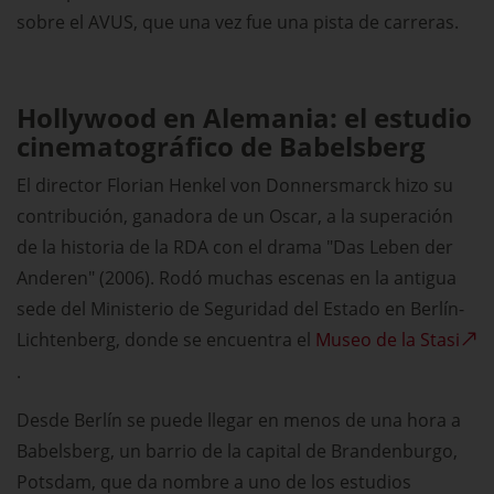
sobre el AVUS, que una vez fue una pista de carreras.
Hollywood en Alemania: el estudio
cinematográfico de Babelsberg
El director Florian Henkel von Donnersmarck hizo su
contribución, ganadora de un Oscar, a la superación
de la historia de la RDA con el drama "Das Leben der
Anderen" (2006). Rodó muchas escenas en la antigua
sede del Ministerio de Seguridad del Estado en Berlín-
Lichtenberg, donde se encuentra el
Museo de la Stasi
.
Desde Berlín se puede llegar en menos de una hora a
Babelsberg, un barrio de la capital de Brandenburgo,
Potsdam, que da nombre a uno de los estudios