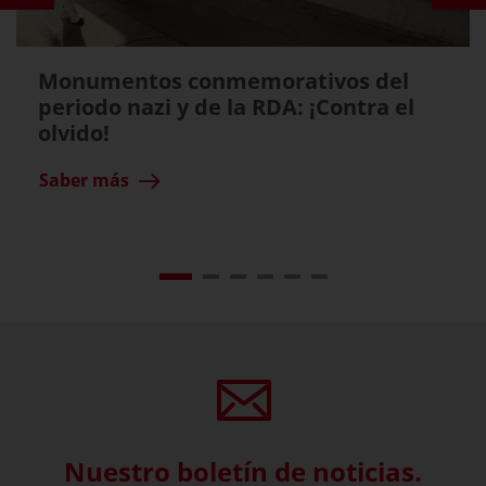
Monumentos conmemorativos del
periodo nazi y de la RDA: ¡Contra el
olvido!
Saber más
Nuestro boletín de noticias.