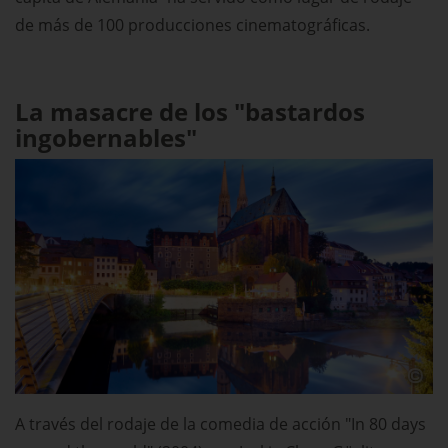
de más de 100 producciones cinematográficas.
La masacre de los "bastardos
ingobernables"
A través del rodaje de la comedia de acción "In 80 days