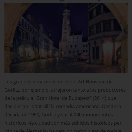
Los grandes almacenes de estilo Art Nouveau de
Görlitz, por ejemplo, atrajeron tanto a los productores
de la película "Gran Hotel de Budapest" (2014) que
decidieron rodar allí la comedia americana. Desde la
década de 1950, Görlitz y sus 4.000 monumentos
históricos –la ciudad con más edificios históricos per
cápita de Alemania- ha servido como lugar de rodaje