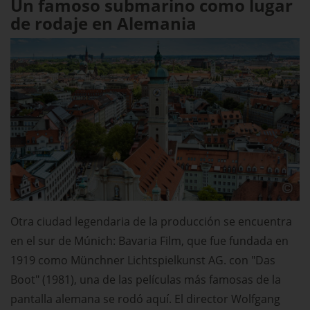
Un famoso submarino como lugar
de rodaje en Alemania
Otra ciudad legendaria de la producción se encuentra
en el sur de Múnich: Bavaria Film, que fue fundada en
1919 como Münchner Lichtspielkunst AG. con "Das
Boot" (1981), una de las películas más famosas de la
pantalla alemana se rodó aquí. El director Wolfgang