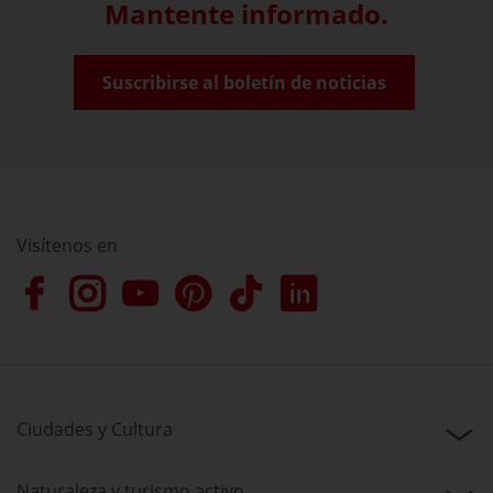
Mantente informado.
Suscribirse al boletín de noticias
Visítenos en
Ciudades y Cultura
Naturaleza y turismo activo