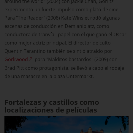
around the world" (2004) con Jackie Chan, Görlitz
experimentó un fuerte impulso como plató de cine.
Para "The Reader" (2008) Kate Winslet rodó algunas
escenas de conducción en Demianiplatz, como
conductora de tranvía –papel con el que ganó el Oscar
como mejor actriz principal. El director de culto
Quentin Tarantino también se sintió atraído por
Görliwood
: para "Malditos bastardos" (2009) con
Brad Pitt como protagonista, se llevó a cabo el rodaje
de una masacre en la plaza Untermarkt.
Fortalezas y castillos como
localizaciones de películas