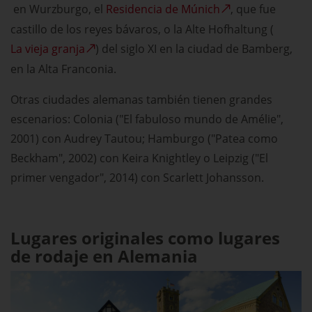
en Wurzburgo, el
Residencia de Múnich
, que fue
castillo de los reyes bávaros, o la Alte Hofhaltung (
La vieja granja
) del siglo XI en la ciudad de Bamberg,
en la Alta Franconia.
Otras ciudades alemanas también tienen grandes
escenarios: Colonia ("El fabuloso mundo de Amélie",
2001) con Audrey Tautou; Hamburgo ("Patea como
Beckham", 2002) con Keira Knightley o Leipzig ("El
primer vengador", 2014) con Scarlett Johansson.
Lugares originales como lugares
de rodaje en Alemania