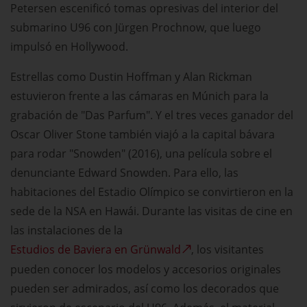
Petersen escenificó tomas opresivas del interior del
submarino U96 con Jürgen Prochnow, que luego
impulsó en Hollywood.
Estrellas como Dustin Hoffman y Alan Rickman
estuvieron frente a las cámaras en Múnich para la
grabación de "Das Parfum". Y el tres veces ganador del
Oscar Oliver Stone también viajó a la capital bávara
para rodar "Snowden" (2016), una película sobre el
denunciante Edward Snowden. Para ello, las
habitaciones del Estadio Olímpico se convirtieron en la
sede de la NSA en Hawái. Durante las visitas de cine en
las instalaciones de la
Estudios de Baviera en Grünwald
, los visitantes
pueden conocer los modelos y accesorios originales
pueden ser admirados, así como los decorados que