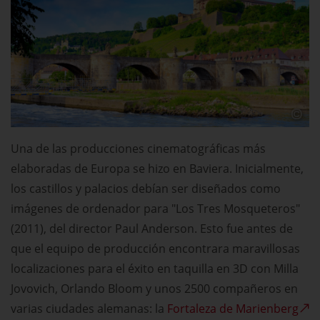
Una de las producciones cinematográficas más
elaboradas de Europa se hizo en Baviera. Inicialmente,
los castillos y palacios debían ser diseñados como
imágenes de ordenador para "Los Tres Mosqueteros"
(2011), del director Paul Anderson. Esto fue antes de
que el equipo de producción encontrara maravillosas
localizaciones para el éxito en taquilla en 3D con Milla
Jovovich, Orlando Bloom y unos 2500 compañeros en
varias ciudades alemanas: la
Fortaleza de Marienberg