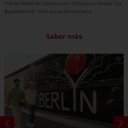
Premio Nobel de Literatura en 1929 por su novela “Los
Buddenbrook”. Pero esa es otra historia.
Saber más