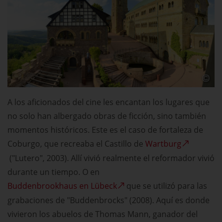
A los aficionados del cine les encantan los lugares que
no solo han albergado obras de ficción, sino también
momentos históricos. Este es el caso de fortaleza de
Coburgo, que recreaba el Castillo de
Wartburg
("Lutero", 2003). Allí vivió realmente el reformador vivió
durante un tiempo. O en
Buddenbrookhaus en Lübeck
que se utilizó para las
grabaciones de "Buddenbrocks" (2008). Aquí es donde
vivieron los abuelos de Thomas Mann, ganador del