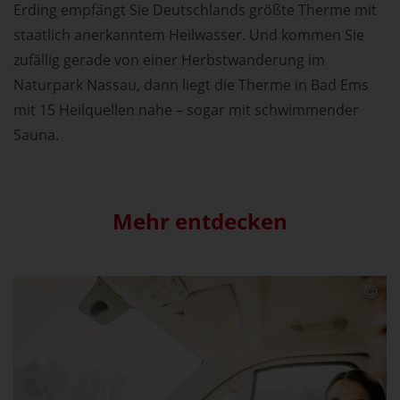
Erding empfängt Sie Deutschlands größte Therme mit
staatlich anerkanntem Heilwasser. Und kommen Sie
zufällig gerade von einer Herbstwanderung im
Naturpark Nassau, dann liegt die Therme in Bad Ems
mit 15 Heilquellen nahe – sogar mit schwimmender
Sauna.
Mehr entdecken