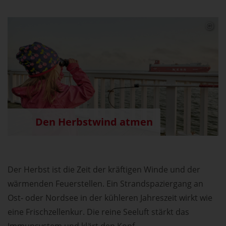
Den Herbstwind atmen
Der Herbst ist die Zeit der kräftigen Winde und der
wärmenden Feuerstellen. Ein Strandspaziergang an
Ost- oder Nordsee in der kühleren Jahreszeit wirkt wie
eine Frischzellenkur. Die reine Seeluft stärkt das
Immunsystem und klärt den Kopf.