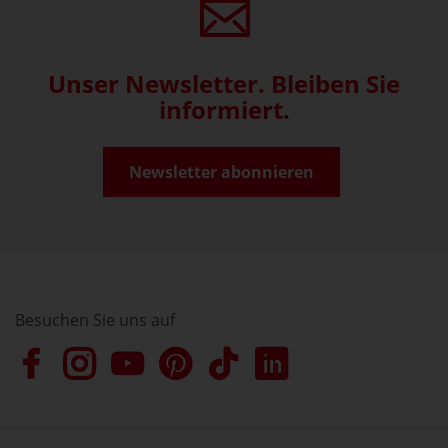
Unser Newsletter. Bleiben Sie
informiert.
Newsletter abonnieren
Besuchen Sie uns auf