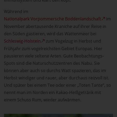
Während im
Nationalpark Vorpommersche Boddenlandschaft
im
November abertausende Kraniche auf ihrer Reise in
den Süden gastieren, wird das Wattenmeer bei
Schleswig-Holstein
zum Vogelzug in Herbst und
Frühjahr zum vogelreichsten Gebiet Europas. Hier
pausieren viele seltene Arten. Gute Beobachtungs-
Spots sind die Naturschutzzentren des Nabu. Sie
können aber auch so durchs Watt spazieren, das im
Herbst windiger und rauer, aber durchaus reizvoll ist.
Und später bei einem Tee oder einer „Toten Tante“, so
nennt man im Norden ein Kakao-Heißgetränk mit
einem Schuss Rum, wieder aufwärmen.