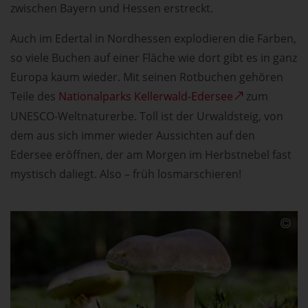
zwischen Bayern und Hessen erstreckt.
Auch im Edertal in Nordhessen explodieren die Farben,
so viele Buchen auf einer Fläche wie dort gibt es in ganz
Europa kaum wieder. Mit seinen Rotbuchen gehören
Teile des
Nationalparks Kellerwald-Edersee
zum
UNESCO-Weltnaturerbe. Toll ist der Urwaldsteig, von
dem aus sich immer wieder Aussichten auf den
Edersee eröffnen, der am Morgen im Herbstnebel fast
mystisch daliegt. Also – früh losmarschieren!