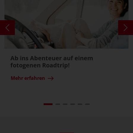
Ab ins Abenteuer auf einem
fotogenen Roadtrip!
Mehr erfahren