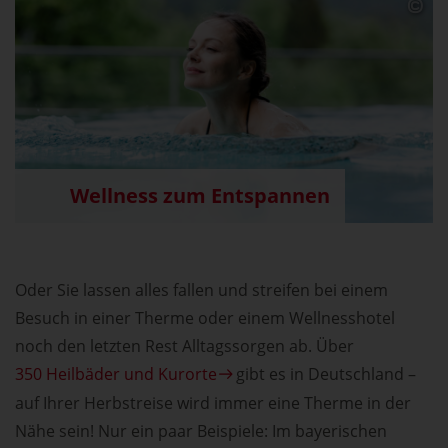
Wellness zum Entspannen
Oder Sie lassen alles fallen und streifen bei einem
Besuch in einer Therme oder einem Wellnesshotel
noch den letzten Rest Alltagssorgen ab. Über
350 Heilbäder und Kurorte
gibt es in Deutschland –
auf Ihrer Herbstreise wird immer eine Therme in der
Nähe sein! Nur ein paar Beispiele: Im bayerischen