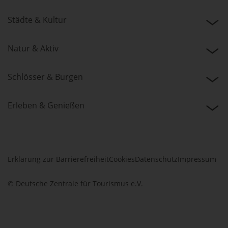
Städte & Kultur
Natur & Aktiv
Schlösser & Burgen
Erleben & Genießen
Erklärung zur Barrierefreiheit
Cookies
Datenschutz
Impressum
© Deutsche Zentrale für Tourismus e.V.