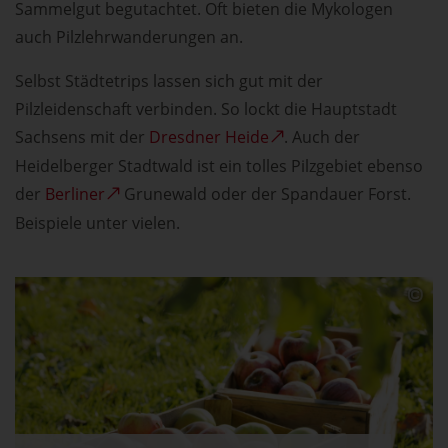
Sammelgut begutachtet. Oft bieten die Mykologen
auch Pilzlehrwanderungen an.
Selbst Städtetrips lassen sich gut mit der
Pilzleidenschaft verbinden. So lockt die Hauptstadt
Sachsens mit der
Dresdner Heide
. Auch der
Heidelberger Stadtwald ist ein tolles Pilzgebiet ebenso
der
Berliner
Grunewald oder der Spandauer Forst.
Beispiele unter vielen.