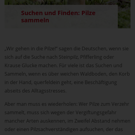
Suchen und Finden: Pilze
sammeln
„Wir gehen in die Pilze!“ sagen die Deutschen, wenn sie
sich auf die Suche nach Steinpilz, Pfifferling oder
Krause Glucke machen. Für viele ist das Suchen und
Sammeln, wenn es über weichen Waldboden, den Korb
in der Hand, querfeldein geht, eine Beschäftigung
abseits des Alltagsstresses.
Aber man muss es wiederholen: Wer Pilze zum Verzehr
sammelt, muss sich wegen der Vergiftungsgefahr
mancher Arten auskennen, im Zweifel Abstand nehmen
oder einen Pilzsachverständigen aufsuchen, der das