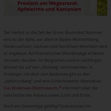
Proviant am Wegesrand:
Apfelernte und Kastanien
Der Herbst ist die Zeit der Ernte. Baumobst Nummer
eins ist der Apfel, vor allem in Baden-Württemberg,
Niedersachsen, Sachsen und Nordrhein-Westfalen wird
er angebaut. Auf thematischen Wanderwege erfahren
Sie mehr darüber. Im Bergischen Land in Leichlingen
können Sie auf den „Obstweg" einschwenken. In
Frickingen nördlich vom Bodensee gibt es den
„Apfelrundweg“ und eine Schlechtwetter-Alternative:
Das Bodensee-Obstmuseum
informiert über die
Geschichte des Anbaus sowie Zucht und Ernte.
Noch ein Geheimtipp gefällig? Esskastanien! Im