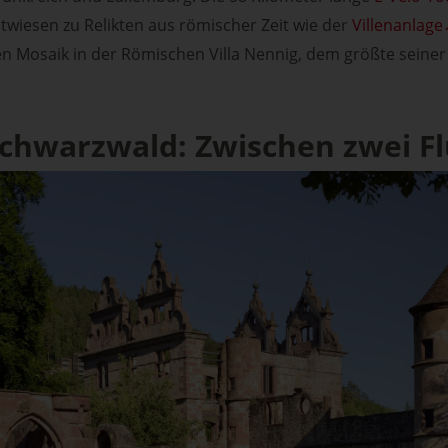
wiesen zu Relikten aus römischer Zeit wie der
Villenanlage
 Mosaik in der Römischen Villa Nennig, dem größte seiner 
Schwarzwald: Zwischen zwei F