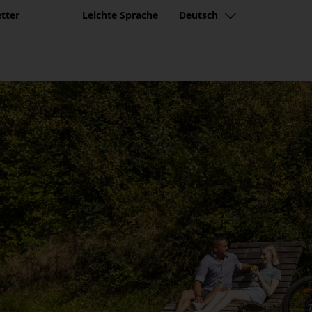
tter
Leichte Sprache
Deutsch