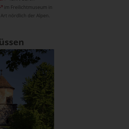
im Freilichtmuseum in
Art nördlich der Alpen.
lüssen