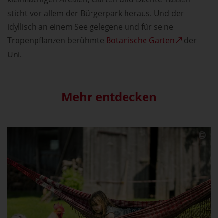
sticht vor allem der Bürgerpark heraus. Und der
idyllisch an einem See gelegene und für seine
Tropenpflanzen berühmte
Botanische Garten
der
Uni.
Mehr entdecken