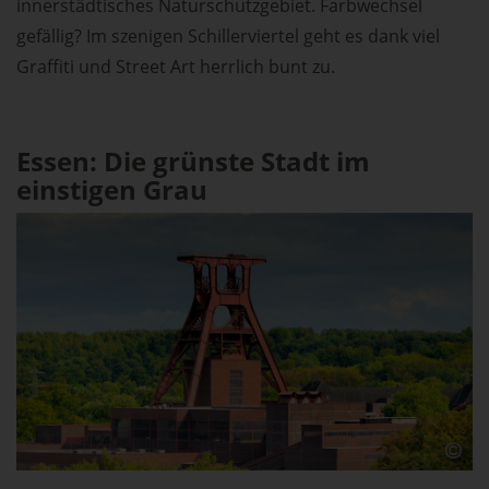
innerstädtisches Naturschutzgebiet. Farbwechsel
gefällig? Im szenigen Schillerviertel geht es dank viel
Graffiti und Street Art herrlich bunt zu.
Essen: Die grünste Stadt im
einstigen Grau