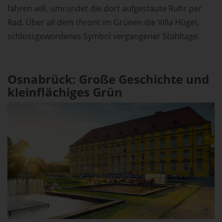
fahren will, umrundet die dort aufgestaute Ruhr per
Rad. Über all dem thront im Grünen die Villa Hügel,
schlossgewordenes Symbol vergangener Stahltage.
Osnabrück: Große Geschichte und
kleinflächiges Grün