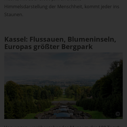
Himmelsdarstellung der Menschheit, kommt jeder ins
Staunen.
Kassel: Flussauen, Blumeninseln,
Europas größter Bergpark