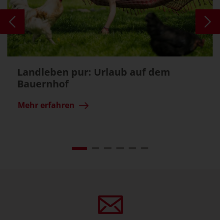
Landleben pur: Urlaub auf dem
Bauernhof
Mehr erfahren