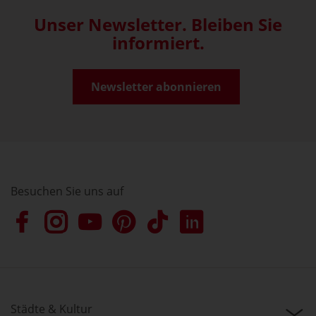
Unser Newsletter. Bleiben Sie
informiert.
Newsletter abonnieren
Besuchen Sie uns auf
Städte & Kultur