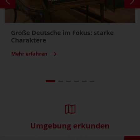
Große Deutsche im Fokus: starke
Charaktere
Mehr erfahren
Umgebung erkunden
Interaktive Karte überspringe