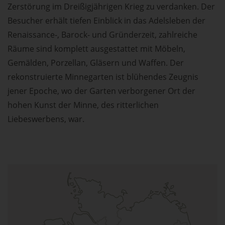
Zerstörung im Dreißigjährigen Krieg zu verdanken. Der
Besucher erhält tiefen Einblick in das Adelsleben der
Renaissance-, Barock- und Gründerzeit, zahlreiche
Räume sind komplett ausgestattet mit Möbeln,
Gemälden, Porzellan, Gläsern und Waffen. Der
rekonstruierte Minnegarten ist blühendes Zeugnis
jener Epoche, wo der Garten verborgener Ort der
hohen Kunst der Minne, des ritterlichen
Liebeswerbens, war.