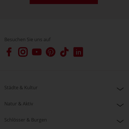
Besuchen Sie uns auf
Städte & Kultur
Natur & Aktiv
Schlösser & Burgen