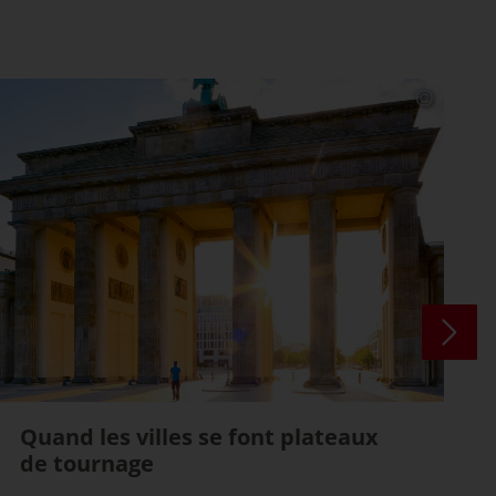
Quand les villes se font plateaux
de tournage