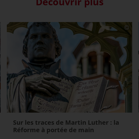
Découvrir plus
Sur les traces de Martin Luther : la
Réforme à portée de main