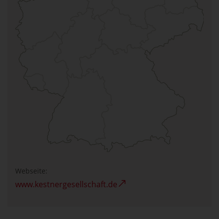
Webseite:
www.kestnergesellschaft.de