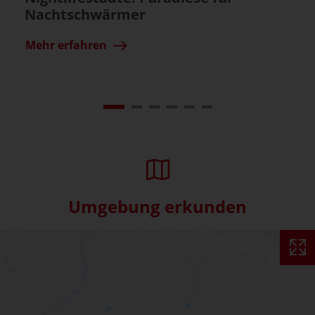
Nachtschwärmer
Mehr erfahren
Umgebung erkunden
Interaktive Karte überspringe