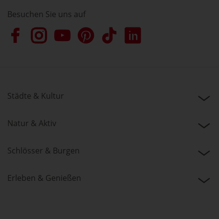
Besuchen Sie uns auf
Städte & Kultur
Natur & Aktiv
Schlösser & Burgen
Erleben & Genießen