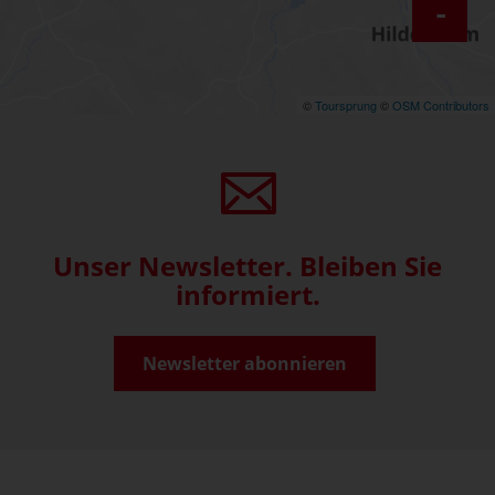
-
©
Toursprung
©
OSM Contributors
Unser Newsletter. Bleiben Sie
informiert.
Newsletter abonnieren