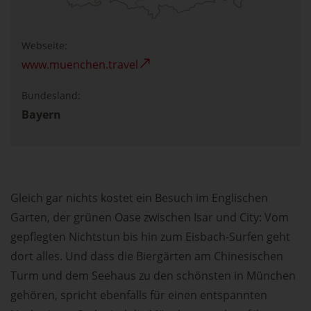
Webseite:
www.muenchen.travel
Bundesland:
Bayern
Gleich gar nichts kostet ein Besuch im Englischen
Garten, der grünen Oase zwischen Isar und City: Vom
gepflegten Nichtstun bis hin zum Eisbach-Surfen geht
dort alles. Und dass die Biergärten am Chinesischen
Turm und dem Seehaus zu den schönsten in München
gehören, spricht ebenfalls für einen entspannten