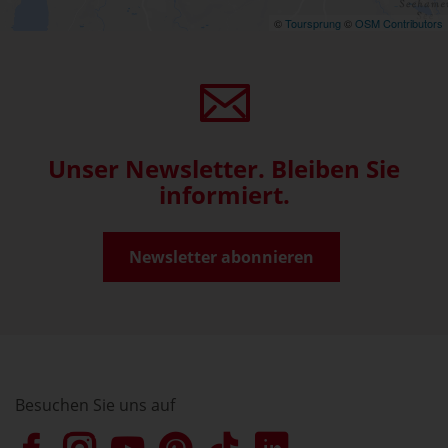
©
Toursprung
©
OSM Contributors
Unser Newsletter. Bleiben Sie
informiert.
Newsletter abonnieren
Besuchen Sie uns auf