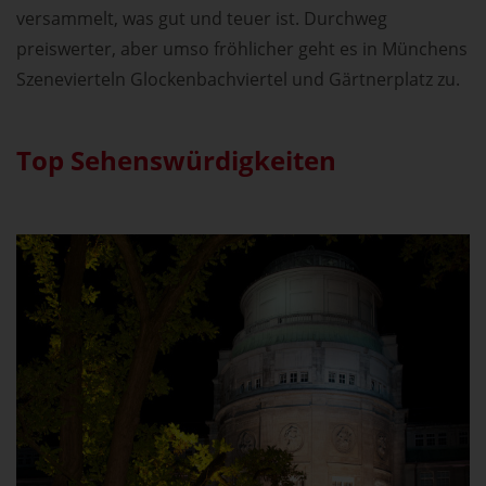
versammelt, was gut und teuer ist. Durchweg
preiswerter, aber umso fröhlicher geht es in Münchens
Szenevierteln Glockenbachviertel und Gärtnerplatz zu.
Top Sehenswürdigkeiten