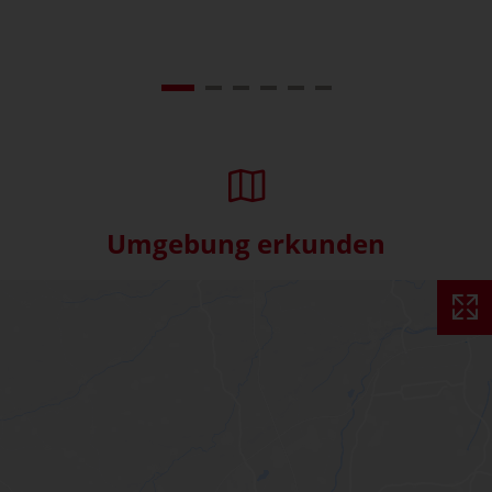
Umgebung erkunden
Interaktive Karte überspringe