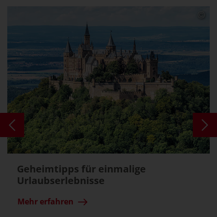
Geheimtipps für einmalige
Urlaubserlebnisse
Mehr erfahren