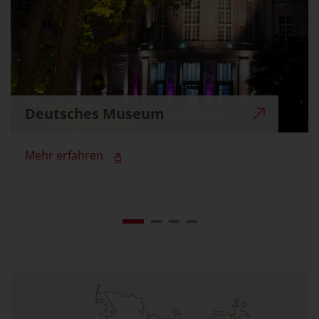
Deutsches Museum
Mehr erfahren