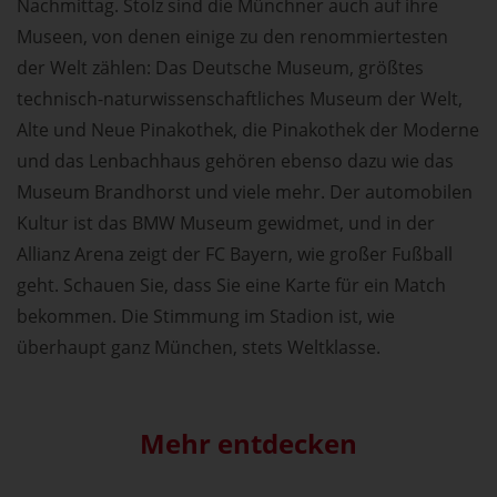
Nachmittag. Stolz sind die Münchner auch auf ihre
Museen, von denen einige zu den renommiertesten
der Welt zählen: Das Deutsche Museum, größtes
technisch-naturwissenschaftliches Museum der Welt,
Alte und Neue Pinakothek, die Pinakothek der Moderne
und das Lenbachhaus gehören ebenso dazu wie das
Museum Brandhorst und viele mehr. Der automobilen
Kultur ist das BMW Museum gewidmet, und in der
Allianz Arena zeigt der FC Bayern, wie großer Fußball
geht. Schauen Sie, dass Sie eine Karte für ein Match
bekommen. Die Stimmung im Stadion ist, wie
überhaupt ganz München, stets Weltklasse.
Mehr entdecken