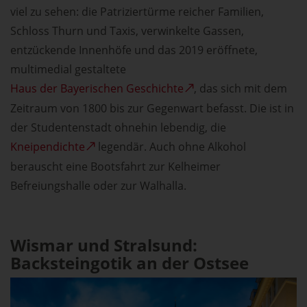
viel zu sehen: die Patriziertürme reicher Familien,
Schloss Thurn und Taxis, verwinkelte Gassen,
entzückende Innenhöfe und das 2019 eröffnete,
multimedial gestaltete
Haus der Bayerischen Geschichte
, das sich mit dem
Zeitraum von 1800 bis zur Gegenwart befasst. Die ist in
der Studentenstadt ohnehin lebendig, die
Kneipendichte
legendär. Auch ohne Alkohol
berauscht eine Bootsfahrt zur Kelheimer
Befreiungshalle oder zur Walhalla.
Wismar und Stralsund:
Backsteingotik an der Ostsee