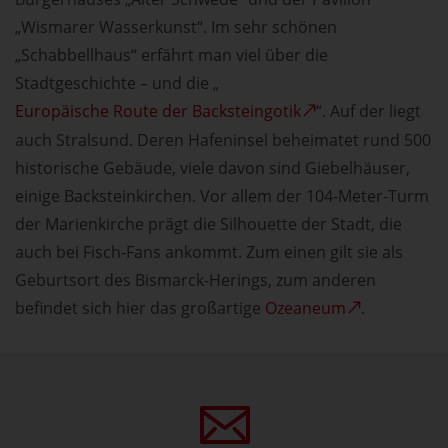
„Wismarer Wasserkunst“. Im sehr schönen
„Schabbellhaus“ erfährt man viel über die
Stadtgeschichte – und die „
Europäische Route der Backsteingotik
“. Auf der liegt
auch Stralsund. Deren Hafeninsel beheimatet rund 500
historische Gebäude, viele davon sind Giebelhäuser,
einige Backsteinkirchen. Vor allem der 104-Meter-Turm
der Marienkirche prägt die Silhouette der Stadt, die
auch bei Fisch-Fans ankommt. Zum einen gilt sie als
Geburtsort des Bismarck-Herings, zum anderen
befindet sich hier das großartige
Ozeaneum
.