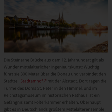
Die Steinerne Brücke aus dem 12. Jahrhundert gilt als
Wunder mittelalterlicher Ingenieurskunst: Wuchtig
führt sie 300 Meter über die Donau und verbindet den
Stadtteil
Stadtamhof
mit der Altstadt. Dort ragen die
Türme des Doms St. Peter in den Himmel, und im
Reichstagsmuseum im historischen Rathaus ist ein
Gefängnis samt Folterkammer erhalten. Überhaupt
gibt es in Deutschlands größtem Mittelalterensemble