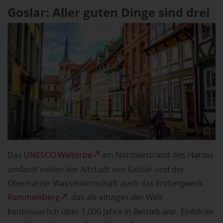
Goslar: Aller guten Dinge sind drei
Das
UNESCO Welterbe
am Nordwestrand des Harzes
umfasst neben der Altstadt von Goslar und der
Oberharzer Wasserwirtschaft auch das Erzbergwerk
Rammelsberg
, das als einziges der Welt
kontinuierlich über 1.000 Jahre in Betrieb war. Einblicke