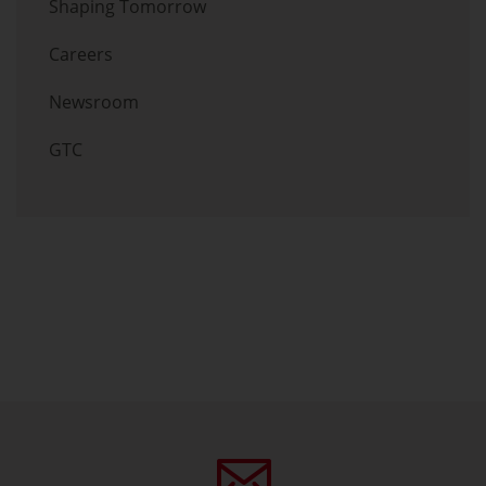
Shaping Tomorrow
Careers
Newsroom
GTC