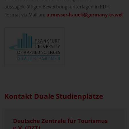
aussagekräftigen Bewerbungsunterlagen in PDF-
Format via Mail an:
u.messer-hauck
germany.travel
Kontakt Duale Studienplätze
Deutsche Zentrale für Tourismus
e.V. (DZT)