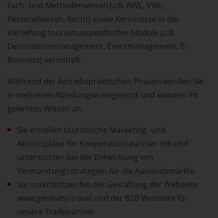
Fach- und Methodenwissen (z.B. BWL, VWL,
Personalwesen, Recht) sowie Kenntnisse in der
Vertiefung tourismusspezifischer Module (z.B.
Destinationsmanagement, Eventmanagement, E-
Business) vermittelt.
Während der betriebspraktischen Phasen werden Sie
in mehreren Abteilungen eingesetzt und wenden Ihr
gelerntes Wissen an:
Sie erstellen touristische Marketing- und
Aktionspläne für Kooperationspartner mit und
unterstützen bei der Entwicklung von
Vermarktungsstrategien für die Auslandsmärkte
Sie unterstützen bei der Gestaltung der Webseite
www.germany.travel und der B2B Webseite für
unsere Tradepartner