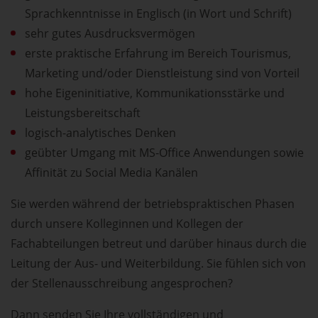
Sprachkenntnisse in Englisch (in Wort und Schrift)
sehr gutes Ausdrucksvermögen
erste praktische Erfahrung im Bereich Tourismus,
Marketing und/oder Dienstleistung sind von Vorteil
hohe Eigeninitiative, Kommunikationsstärke und
Leistungsbereitschaft
logisch-analytisches Denken
geübter Umgang mit MS-Office Anwendungen sowie
Affinität zu Social Media Kanälen
Sie werden während der betriebspraktischen Phasen
durch unsere Kolleginnen und Kollegen der
Fachabteilungen betreut und darüber hinaus durch die
Leitung der Aus- und Weiterbildung. Sie fühlen sich von
der Stellenausschreibung angesprochen?
Dann senden Sie Ihre vollständigen und