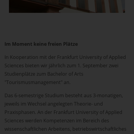
Im Moment keine freien Plätze
In Kooperation mit der Frankfurt University of Applied
Sciences bieten wir jährlich zum 1. September zwei
Studienplätze zum Bachelor of Arts
"Tourismusmanagement" an.
Das 6-semestrige Studium besteht aus 3-monatigen,
jeweils im Wechsel angelegten Theorie- und
Praxisphasen. An der Frankfurt University of Applied
Sciences werden Kompetenzen im Bereich des
wissenschaftlichen Arbeitens, betriebswirtschaftliches