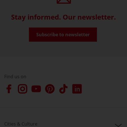
Stay informed. Our newsletter.
Subscribe to newsletter
Find us on
Cities & Culture