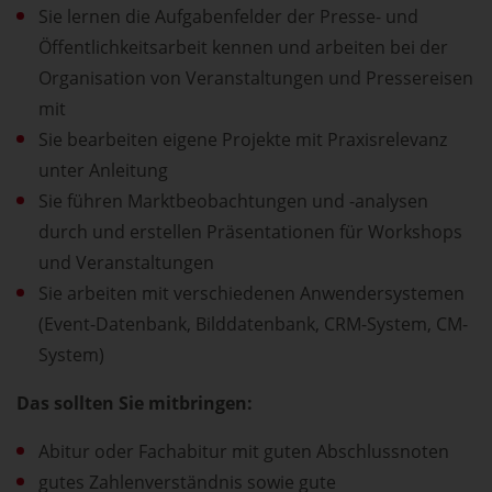
Sie lernen die Aufgabenfelder der Presse- und
Öffentlichkeitsarbeit kennen und arbeiten bei der
Organisation von Veranstaltungen und Pressereisen
mit
Sie bearbeiten eigene Projekte mit Praxisrelevanz
unter Anleitung
Sie führen Marktbeobachtungen und -analysen
durch und erstellen Präsentationen für Workshops
und Veranstaltungen
Sie arbeiten mit verschiedenen Anwendersystemen
(Event-Datenbank, Bilddatenbank, CRM-System, CM-
System)
Das sollten Sie mitbringen:
Abitur oder Fachabitur mit guten Abschlussnoten
gutes Zahlenverständnis sowie gute