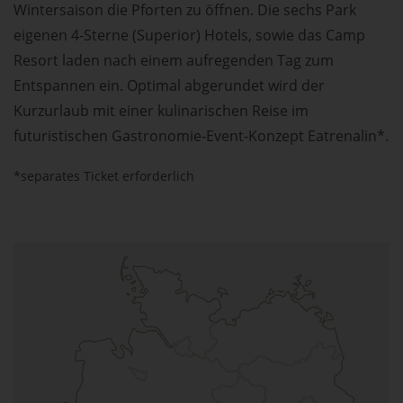
Wintersaison die Pforten zu öffnen. Die sechs Park
eigenen 4-Sterne (Superior) Hotels, sowie das Camp
Resort laden nach einem aufregenden Tag zum
Entspannen ein. Optimal abgerundet wird der
Kurzurlaub mit einer kulinarischen Reise im
futuristischen Gastronomie-Event-Konzept Eatrenalin*.
*separates Ticket erforderlich