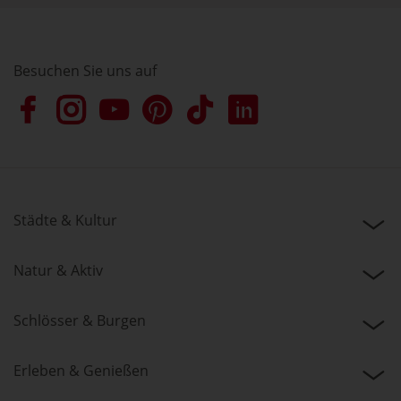
Besuchen Sie uns auf
Städte & Kultur
Natur & Aktiv
Schlösser & Burgen
Erleben & Genießen