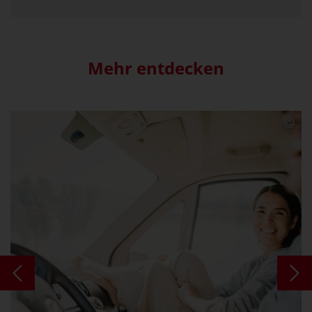
Mehr entdecken