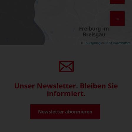
-
©
Toursprung
©
OSM Contributors
Unser Newsletter. Bleiben Sie
informiert.
Newsletter abonnieren