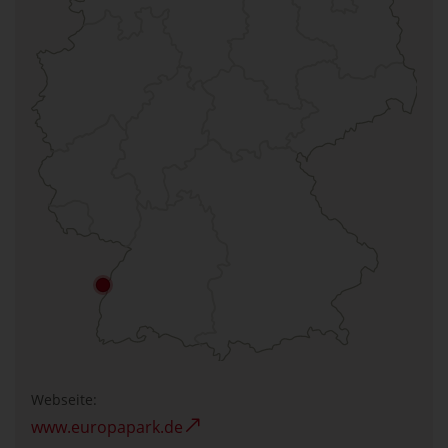
Webseite:
www.europapark.de