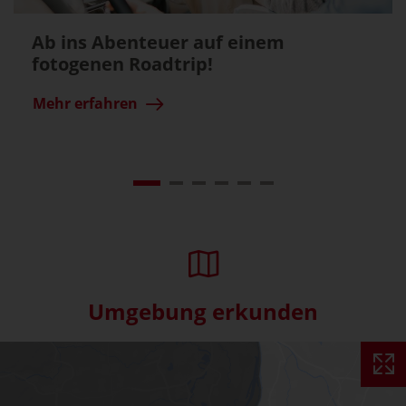
Ab ins Abenteuer auf einem
fotogenen Roadtrip!
Mehr erfahren
Umgebung erkunden
Interaktive Karte überspringe